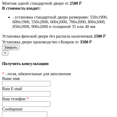
Монтаж одной стандартной двери от
2500
₽
В стоимость входит:
- установка стандартной двери размерами: 550х1900,
600х1900, 550х2000, 600х2000, 700х2000, 800х2000,
850х2000, 900х2000 и толщиной 35 или 40 мм
Установка финской двери без распила наличников
2500
₽
Установка двери производство г.Ковров от
3500
₽
×
Получить консультацию
*
- поля, обязательные для заполнения
Ваше имя
Ваш E-mail
Ваш телефон
*
Сообщение