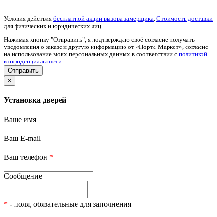
Условия действия
бесплатной акции вызова замерщика
.
Стоимость доставки
для физических и юридических лиц.
Нажимая кнопку "Отправить", я подтверждаю своё согласие получать
уведомления о заказе и другую информацию от «Порта-Маркет», согласие
на использование моих персональных данных в соответствии с
политикой
конфиденциальности
.
×
Установка дверей
Ваше имя
Ваш E-mail
Ваш телефон
*
Сообщение
*
- поля, обязательные для заполнения