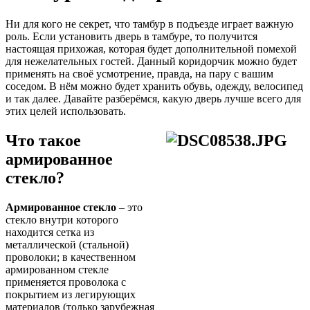
Ни для кого не секрет, что тамбур в подъезде играет важную
роль. Если установить дверь в тамбуре, то получится
настоящая прихожая, которая будет дополнительной помехой
для нежелательных гостей. Данный коридорчик можно будет
применять на своё усмотрение, правда, на пару с вашим
соседом. В нём можно будет хранить обувь, одежду, велосипед
и так далее. Давайте разберёмся, какую дверь лучше всего для
этих целей использовать.
Что такое
армированное
стекло?
Армированное стекло
– это
стекло внутри которого
находится сетка из
металлической (стальной)
проволоки; в качественном
армированном стекле
применяется проволока с
покрытием из легирующих
материалов (только зарубежная