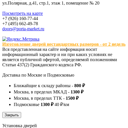
ул.Полярная, д.41, стр.1, этаж 1, помещение № 20
Посмотреть на карте
+7 (926) 160-77-44
+7 (495) 662-49-78
doors@porta-market.ru
Изготовление дверей нестандартных размеров - от 2 недель
Вся представленная на сайте информация носит
информационный характер и ни при каких условиях не
является публичной офертой, определяемой положениями
Статьи 437(2) Гражданского кодекса РФ.
Доставка по Москве и Подмосковью
Ближайщие к складу районы -
800 ₽
Москва, в пределах МКАД -
1300 ₽
Москва, в пределах ТТК -
1500 ₽
Подмосковье
1300 ₽
40 ₽/км
Установка дверей