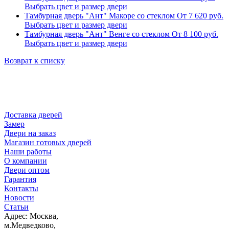
Выбрать цвет и размер двери
Тамбурная дверь "Ант" Макоре со стеклом
От
7 620
руб.
Выбрать цвет и размер двери
Тамбурная дверь "Ант" Венге со стеклом
От
8 100
руб.
Выбрать цвет и размер двери
Возврат к списку
Доставка дверей
Замер
Двери на заказ
Магазин готовых дверей
Наши работы
О компании
Двери оптом
Гарантия
Контакты
Новости
Статьи
Адрес: Москва,
м.Медведково,