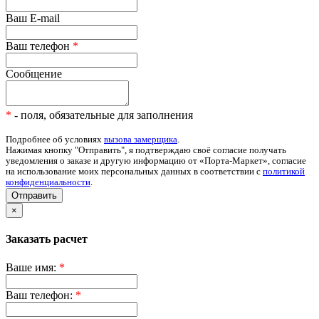
Ваш E-mail
Ваш телефон
*
Сообщение
*
- поля, обязательные для заполнения
Подробнее об условиях
вызова замерщика
.
Нажимая кнопку "Отправить", я подтверждаю своё согласие получать
уведомления о заказе и другую информацию от «Порта-Маркет», согласие
на использование моих персональных данных в соответствии с
политикой
конфиденциальности
.
Отправить
×
Заказать расчет
Ваше имя:
*
Ваш телефон:
*