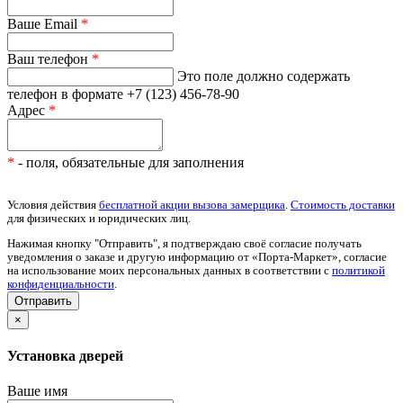
Ваше Email
*
Ваш телефон
*
Это поле должно содержать
телефон в формате +7 (123) 456-78-90
Адрес
*
*
- поля, обязательные для заполнения
Условия действия
бесплатной акции вызова замерщика
.
Стоимость доставки
для физических и юридических лиц.
Нажимая кнопку "Отправить", я подтверждаю своё согласие получать
уведомления о заказе и другую информацию от «Порта-Маркет», согласие
на использование моих персональных данных в соответствии с
политикой
конфиденциальности
.
×
Установка дверей
Ваше имя