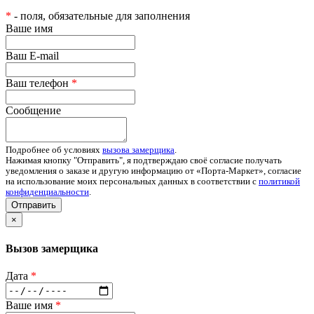
*
- поля, обязательные для заполнения
Ваше имя
Ваш E-mail
Ваш телефон
*
Сообщение
Подробнее об условиях
вызова замерщика
.
Нажимая кнопку "Отправить", я подтверждаю своё согласие получать
уведомления о заказе и другую информацию от «Порта-Маркет», согласие
на использование моих персональных данных в соответствии с
политикой
конфиденциальности
.
Отправить
×
Вызов замерщика
Дата
*
Ваше имя
*