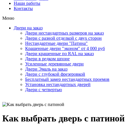
Наши работы
Контакты
Меню
Двери на заказ
Двери нестандартных размеров на заказ
Двери с разной отделкой с двух сторон
Нестандартные двери "Патина"
Крашенные двери "эконом" от 4 000 руб
Двери крашенные по RAL на заказ
Двери в редком шпоне
Усиленные деревянные двери
Двери Эмаль на заказ
Двери с глубокой фрезеровкой
Бесплатный замер нестандартных проемов
Установка нестандартных дверей
Двери с четвертью
Как выбрать дверь с патиной