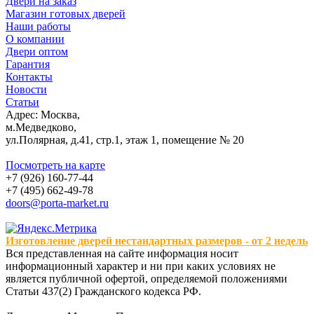
Двери на заказ
Магазин готовых дверей
Наши работы
О компании
Двери оптом
Гарантия
Контакты
Новости
Статьи
Адрес: Москва,
м.Медведково,
ул.Полярная, д.41, стр.1, этаж 1, помещение № 20
Посмотреть на карте
+7 (926) 160-77-44
+7 (495) 662-49-78
doors@porta-market.ru
Изготовление дверей нестандартных размеров - от 2 недель
Вся представленная на сайте информация носит
информационный характер и ни при каких условиях не
является публичной офертой, определяемой положениями
Статьи 437(2) Гражданского кодекса РФ.