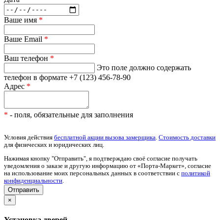
Ваше имя
*
Ваше Email
*
Ваш телефон
*
Это поле должно содержать
телефон в формате +7 (123) 456-78-90
Адрес
*
*
- поля, обязательные для заполнения
Условия действия
бесплатной акции вызова замерщика
.
Стоимость доставки
для физических и юридических лиц.
Нажимая кнопку "Отправить", я подтверждаю своё согласие получать
уведомления о заказе и другую информацию от «Порта-Маркет», согласие
на использование моих персональных данных в соответствии с
политикой
конфиденциальности
.
×
Установка дверей