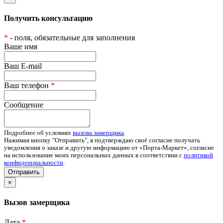
Получить консультацию
*
- поля, обязательные для заполнения
Ваше имя
Ваш E-mail
Ваш телефон
*
Сообщение
Подробнее об условиях
вызова замерщика
.
Нажимая кнопку "Отправить", я подтверждаю своё согласие получать
уведомления о заказе и другую информацию от «Порта-Маркет», согласие
на использование моих персональных данных в соответствии с
политикой
конфиденциальности
.
Отправить
×
Вызов замерщика
Дата
*