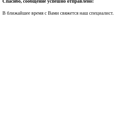
Спасибо, сообщение успешно отправлено!
В ближайшее время с Вами свяжется наш специалист.