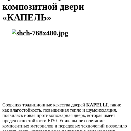
композитной двери
«КАПЕЛЬ»
Сохраняя традиционные качества дверей
KAPELLI
, такие
как влагостойкость, повышенная тепло и шумоизоляция,
появилась новая противопожарная дверь, которая имеет
предел огнестойкости EI30. Уникальное сочетание
композитных материалов и передовых технологий позволило