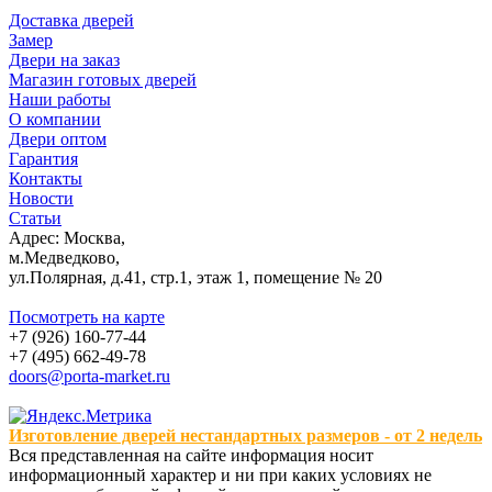
Доставка дверей
Замер
Двери на заказ
Магазин готовых дверей
Наши работы
О компании
Двери оптом
Гарантия
Контакты
Новости
Статьи
Адрес: Москва,
м.Медведково,
ул.Полярная, д.41, стр.1, этаж 1, помещение № 20
Посмотреть на карте
+7 (926) 160-77-44
+7 (495) 662-49-78
doors@porta-market.ru
Изготовление дверей нестандартных размеров - от 2 недель
Вся представленная на сайте информация носит
информационный характер и ни при каких условиях не