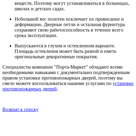
веществ. Поэтому могут устанавливаться в больницах,
школах и детских садах.
Небольшой вес полотен исключает их провисание и
деформацию. Дверные петли и остальная фурнитура
сохраняют свою работоспособность в течение всего
срока эксплуатации.
Выпускаются в глухом и остекленном варианте.
Площадь остекления может быть разной и иметь
оригинальные декоративные покрытия.
Специалисты компании "Порта-Маркет" обладают всеми
необходимыми навыками с документально подтвержденным
правом установки противопожарных дверей, поэтому вы
смело можете воспользоваться нашими услугами по
установке
противопожарных дверей
.
Возврат к списку