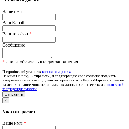
Ваше имя
Ваш E-mail
Ваш телефон
*
Сообщение
*
- поля, обязательные для заполнения
Подробнее об условиях
вызова замерщика
.
Нажимая кнопку "Отправить", я подтверждаю своё согласие получать
уведомления о заказе и другую информацию от «Порта-Маркет», согласие
на использование моих персональных данных в соответствии с
политикой
конфиденциальности
.
Отправить
×
Заказать расчет
Ваше имя:
*