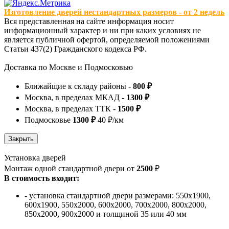
Изготовление дверей нестандартных размеров - от 2 недель
Вся представленная на сайте информация носит
информационный характер и ни при каких условиях не
является публичной офертой, определяемой положениями
Статьи 437(2) Гражданского кодекса РФ.
Доставка по Москве и Подмосковью
Ближайщие к складу районы -
800 ₽
Москва, в пределах МКАД -
1300 ₽
Москва, в пределах ТТК -
1500 ₽
Подмосковье
1300 ₽
40 ₽/км
Установка дверей
Монтаж одной стандартной двери от
2500
₽
В стоимость входит:
- установка стандартной двери размерами: 550х1900,
600х1900, 550х2000, 600х2000, 700х2000, 800х2000,
850х2000, 900х2000 и толщиной 35 или 40 мм