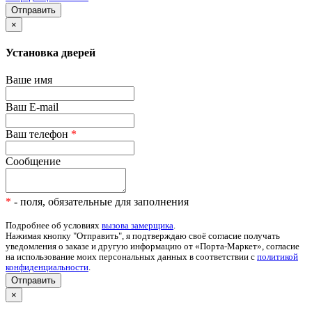
×
Установка дверей
Ваше имя
Ваш E-mail
Ваш телефон
*
Сообщение
*
- поля, обязательные для заполнения
Подробнее об условиях
вызова замерщика
.
Нажимая кнопку "Отправить", я подтверждаю своё согласие получать
уведомления о заказе и другую информацию от «Порта-Маркет», согласие
на использование моих персональных данных в соответствии с
политикой
конфиденциальности
.
Отправить
×