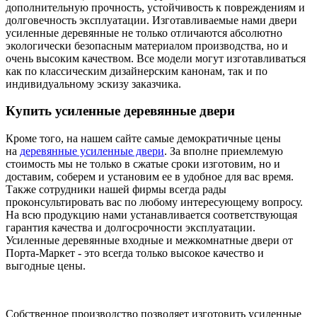
дополнительную прочность, устойчивость к повреждениям и
долговечность эксплуатации. Изготавливаемые нами двери
усиленные деревянные не только отличаются абсолютно
экологически безопасным материалом производства, но и
очень высоким качеством. Все модели могут изготавливаться
как по классическим дизайнерским канонам, так и по
индивидуальному эскизу заказчика.
Купить усиленные деревянные двери
Кроме того, на нашем сайте самые демократичные цены
на
деревянные усиленные двери
. За вполне приемлемую
стоимость мы не только в сжатые сроки изготовим, но и
доставим, соберем и установим ее в удобное для вас время.
Также сотрудники нашей фирмы всегда рады
проконсультировать вас по любому интересующему вопросу.
На всю продукцию нами устанавливается соответствующая
гарантия качества и долгосрочности эксплуатации.
Усиленные деревянные входные и межкомнатные двери от
Порта-Маркет - это всегда только высокое качество и
выгодные цены.
Собственное производство позволяет изготовить усиленные