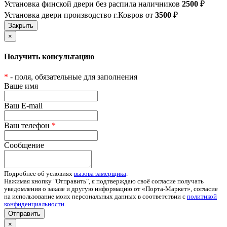
Установка финской двери без распила наличников
2500
₽
Установка двери производство г.Ковров от
3500
₽
×
Получить консультацию
*
- поля, обязательные для заполнения
Ваше имя
Ваш E-mail
Ваш телефон
*
Сообщение
Подробнее об условиях
вызова замерщика
.
Нажимая кнопку "Отправить", я подтверждаю своё согласие получать
уведомления о заказе и другую информацию от «Порта-Маркет», согласие
на использование моих персональных данных в соответствии с
политикой
конфиденциальности
.
Отправить
×