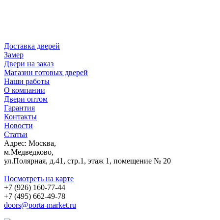
Доставка дверей
Замер
Двери на заказ
Магазин готовых дверей
Наши работы
О компании
Двери оптом
Гарантия
Контакты
Новости
Статьи
Адрес: Москва,
м.Медведково,
ул.Полярная, д.41, стр.1, этаж 1, помещение № 20
Посмотреть на карте
+7 (926) 160-77-44
+7 (495) 662-49-78
doors@porta-market.ru