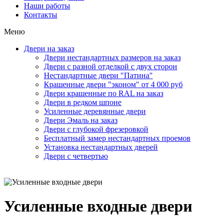
Наши работы
Контакты
Меню
Двери на заказ
Двери нестандартных размеров на заказ
Двери с разной отделкой с двух сторон
Нестандартные двери "Патина"
Крашенные двери "эконом" от 4 000 руб
Двери крашенные по RAL на заказ
Двери в редком шпоне
Усиленные деревянные двери
Двери Эмаль на заказ
Двери с глубокой фрезеровкой
Бесплатный замер нестандартных проемов
Установка нестандартных дверей
Двери с четвертью
Усиленные входные двери