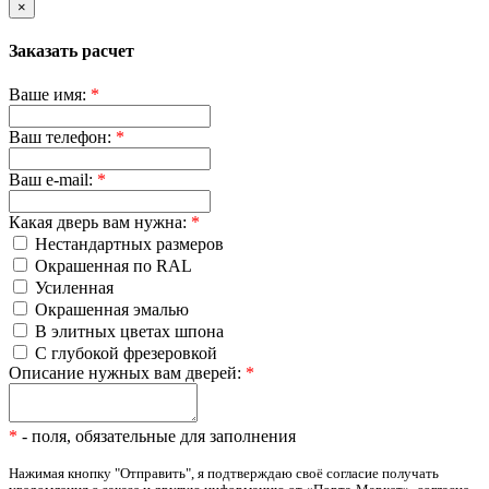
×
Заказать расчет
Ваше имя:
*
Ваш телефон:
*
Ваш e-mail:
*
Какая дверь вам нужна:
*
Нестандартных размеров
Окрашенная по RAL
Усиленная
Окрашенная эмалью
В элитных цветах шпона
С глубокой фрезеровкой
Описание нужных вам дверей:
*
*
- поля, обязательные для заполнения
Нажимая кнопку "Отправить", я подтверждаю своё согласие получать