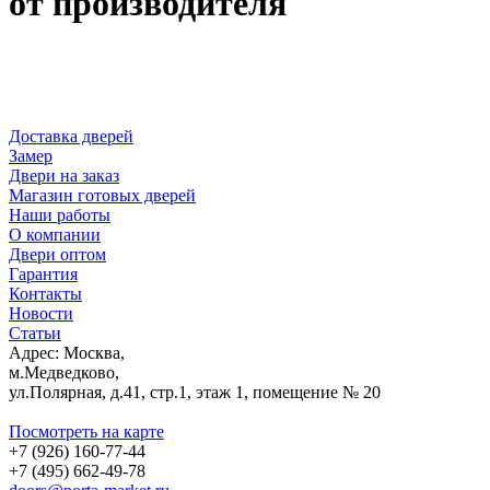
от производителя
Доставка дверей
Замер
Двери на заказ
Магазин готовых дверей
Наши работы
О компании
Двери оптом
Гарантия
Контакты
Новости
Статьи
Адрес: Москва,
м.Медведково,
ул.Полярная, д.41, стр.1, этаж 1, помещение № 20
Посмотреть на карте
+7 (926) 160-77-44
+7 (495) 662-49-78