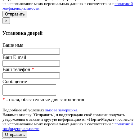
на использование моих персональных данных в соответствии с
политикой
конфиденциальности
.
×
Установка дверей
Ваше имя
Ваш E-mail
Ваш телефон
*
Сообщение
*
- поля, обязательные для заполнения
Подробнее об условиях
вызова замерщика
.
Нажимая кнопку "Отправить", я подтверждаю своё согласие получать
уведомления о заказе и другую информацию от «Порта-Маркет», согласие
на использование моих персональных данных в соответствии с
политикой
конфиденциальности
.
Отправить