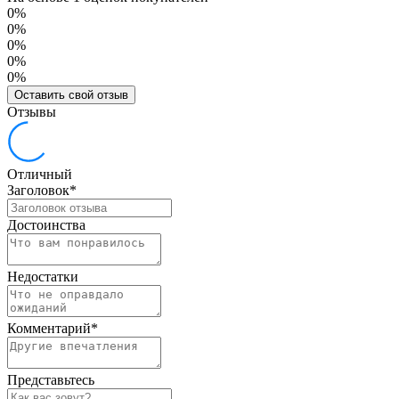
0%
0%
0%
0%
0%
Оставить свой отзыв
Отзывы
Отличный
Заголовок
*
Достоинства
Недостатки
Комментарий
*
Представьтесь