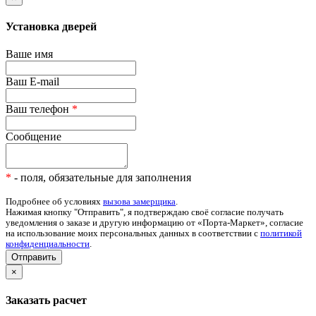
Установка дверей
Ваше имя
Ваш E-mail
Ваш телефон
*
Сообщение
*
- поля, обязательные для заполнения
Подробнее об условиях
вызова замерщика
.
Нажимая кнопку "Отправить", я подтверждаю своё согласие получать
уведомления о заказе и другую информацию от «Порта-Маркет», согласие
на использование моих персональных данных в соответствии с
политикой
конфиденциальности
.
Отправить
×
Заказать расчет