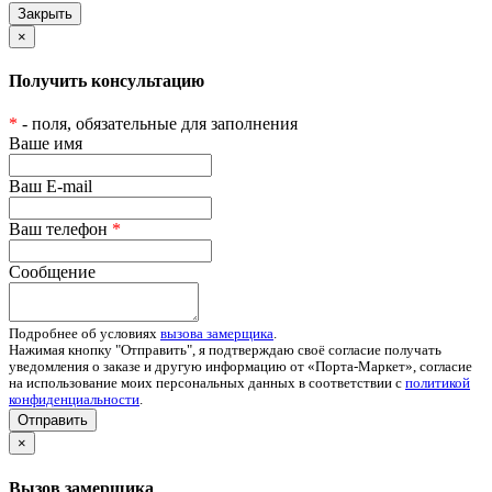
×
Получить консультацию
*
- поля, обязательные для заполнения
Ваше имя
Ваш E-mail
Ваш телефон
*
Сообщение
Подробнее об условиях
вызова замерщика
.
Нажимая кнопку "Отправить", я подтверждаю своё согласие получать
уведомления о заказе и другую информацию от «Порта-Маркет», согласие
на использование моих персональных данных в соответствии с
политикой
конфиденциальности
.
Отправить
×
Вызов замерщика