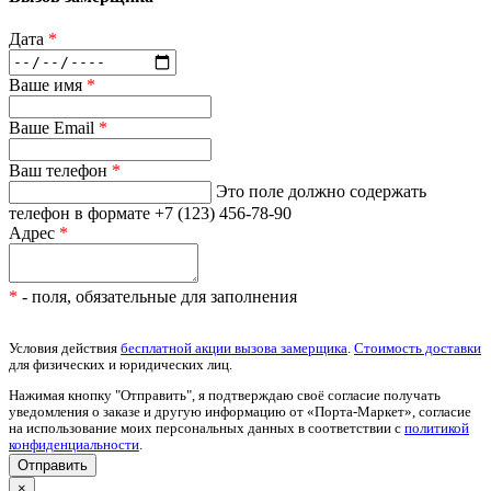
Дата
*
Ваше имя
*
Ваше Email
*
Ваш телефон
*
Это поле должно содержать
телефон в формате +7 (123) 456-78-90
Адрес
*
*
- поля, обязательные для заполнения
Условия действия
бесплатной акции вызова замерщика
.
Стоимость доставки
для физических и юридических лиц.
Нажимая кнопку "Отправить", я подтверждаю своё согласие получать
уведомления о заказе и другую информацию от «Порта-Маркет», согласие
на использование моих персональных данных в соответствии с
политикой
конфиденциальности
.
×