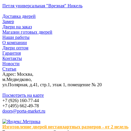
Петля универсальная "Врезная" Никель
Доставка дверей
Замер
Двери на заказ
Магазин готовых дверей
Наши работы
О компании
Двери оптом
Гарантия
Контакты
Новости
Статьи
Адрес: Москва,
м.Медведково,
ул.Полярная, д.41, стр.1, этаж 1, помещение № 20
Посмотреть на карте
+7 (926) 160-77-44
+7 (495) 662-49-78
doors@porta-market.ru
Изготовление дверей нестандартных размеров - от 2 недель