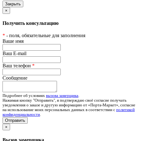
×
Получить консультацию
*
- поля, обязательные для заполнения
Ваше имя
Ваш E-mail
Ваш телефон
*
Сообщение
Подробнее об условиях
вызова замерщика
.
Нажимая кнопку "Отправить", я подтверждаю своё согласие получать
уведомления о заказе и другую информацию от «Порта-Маркет», согласие
на использование моих персональных данных в соответствии с
политикой
конфиденциальности
.
Отправить
×
Вызов замерщика