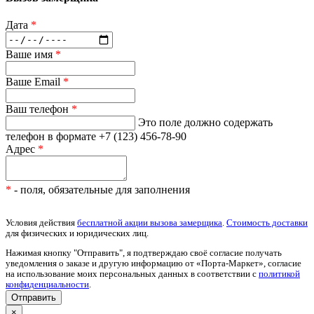
Дата
*
Ваше имя
*
Ваше Email
*
Ваш телефон
*
Это поле должно содержать
телефон в формате +7 (123) 456-78-90
Адрес
*
*
- поля, обязательные для заполнения
Условия действия
бесплатной акции вызова замерщика
.
Стоимость доставки
для физических и юридических лиц.
Нажимая кнопку "Отправить", я подтверждаю своё согласие получать
уведомления о заказе и другую информацию от «Порта-Маркет», согласие
на использование моих персональных данных в соответствии с
политикой
конфиденциальности
.
×