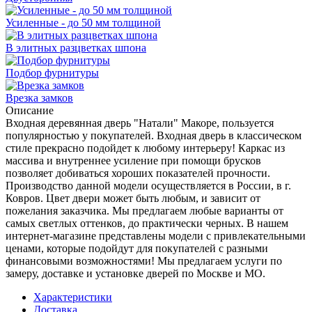
Усиленные - до 50 мм толщиной
В элитных разцветках шпона
Подбор фурнитуры
Врезка замков
Описание
Входная деревянная дверь "Натали" Макоре, пользуется
популярностью у покупателей. Входная дверь в классическом
стиле прекрасно подойдет к любому интерьеру! Каркас из
массива и внутреннее усиление при помощи брусков
позволяет добиваться хороших показателей прочности.
Производство данной модели осуществляется в России, в г.
Ковров. Цвет двери может быть любым, и зависит от
пожелания заказчика. Мы предлагаем любые варианты от
самых светлых оттенков, до практически черных. В нашем
интернет-магазине представлены модели с привлекательными
ценами, которые подойдут для покупателей с разными
финансовыми возможностями! Мы предлагаем услуги по
замеру, доставке и установке дверей по Москве и МО.
Характеристики
Доставка