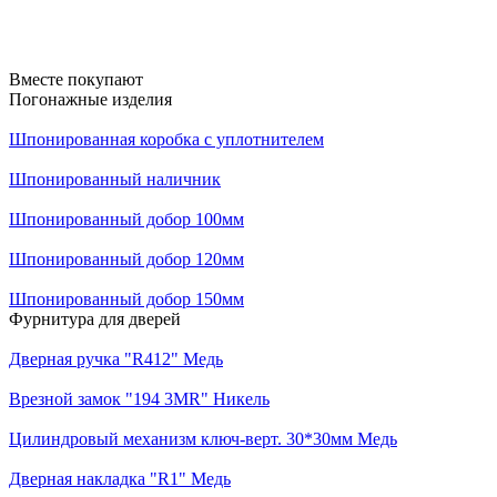
Вместе покупают
Погонажные изделия
Шпонированная коробка с уплотнителем
Шпонированный наличник
Шпонированный добор 100мм
Шпонированный добор 120мм
Шпонированный добор 150мм
Фурнитура для дверей
Дверная ручка "R412" Медь
Врезной замок "194 3MR" Никель
Цилиндровый механизм ключ-верт. 30*30мм Медь
Дверная накладка "R1" Медь