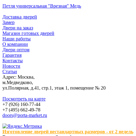
Петля универсальная "Врезная" Медь
Доставка дверей
Замер
Двери на заказ
Магазин готовых дверей
Наши работы
О компании
Двери оптом
Гарантия
Контакты
Новости
Статьи
Адрес: Москва,
м.Медведково,
ул.Полярная, д.41, стр.1, этаж 1, помещение № 20
Посмотреть на карте
+7 (926) 160-77-44
+7 (495) 662-49-78
doors@porta-market.ru
Изготовление дверей нестандартных размеров - от 2 недель