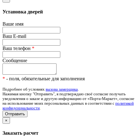
Установка дверей
Ваше имя
Ваш E-mail
Ваш телефон
*
Сообщение
*
- поля, обязательные для заполнения
Подробнее об условиях
вызова замерщика
.
Нажимая кнопку "Отправить", я подтверждаю своё согласие получать
уведомления о заказе и другую информацию от «Порта-Маркет», согласие
на использование моих персональных данных в соответствии с
политикой
конфиденциальности
.
Отправить
×
Заказать расчет