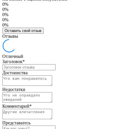
0%
0%
0%
0%
0%
Оставить свой отзыв
Отзывы
Отличный
Заголовок
*
Достоинства
Недостатки
Комментарий
*
Представьтесь