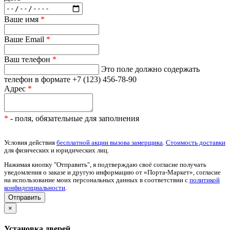
Ваше имя
*
Ваше Email
*
Ваш телефон
*
Это поле должно содержать
телефон в формате +7 (123) 456-78-90
Адрес
*
*
- поля, обязательные для заполнения
Условия действия
бесплатной акции вызова замерщика
.
Стоимость доставки
для физических и юридических лиц.
Нажимая кнопку "Отправить", я подтверждаю своё согласие получать
уведомления о заказе и другую информацию от «Порта-Маркет», согласие
на использование моих персональных данных в соответствии с
политикой
конфиденциальности
.
×
Установка дверей