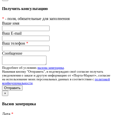
Получить консультацию
*
- поля, обязательные для заполнения
Ваше имя
Ваш E-mail
Ваш телефон
*
Сообщение
Подробнее об условиях
вызова замерщика
.
Нажимая кнопку "Отправить", я подтверждаю своё согласие получать
уведомления о заказе и другую информацию от «Порта-Маркет», согласие
на использование моих персональных данных в соответствии с
политикой
конфиденциальности
.
Отправить
×
Вызов замерщика
Дата
*