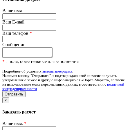
Ваше имя
Ваш E-mail
Ваш телефон
*
Сообщение
*
- поля, обязательные для заполнения
Подробнее об условиях
вызова замерщика
.
Нажимая кнопку "Отправить", я подтверждаю своё согласие получать
уведомления о заказе и другую информацию от «Порта-Маркет», согласие
на использование моих персональных данных в соответствии с
политикой
конфиденциальности
.
Отправить
×
Заказать расчет
Ваше имя:
*