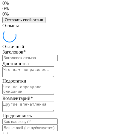
0%
0%
0%
Оставить свой отзыв
Отзывы
Отличный
Заголовок
*
Достоинства
Недостатки
Комментарий
*
Представьтесь