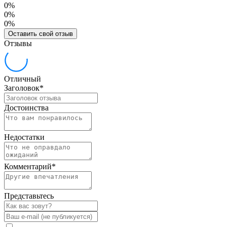
0%
0%
0%
Оставить свой отзыв
Отзывы
Отличный
Заголовок
*
Достоинства
Недостатки
Комментарий
*
Представьтесь