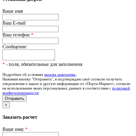
Ваше имя
Ваш E-mail
Ваш телефон
*
Сообщение
*
- поля, обязательные для заполнения
Подробнее об условиях
вызова замерщика
.
Нажимая кнопку "Отправить", я подтверждаю своё согласие получать
уведомления о заказе и другую информацию от «Порта-Маркет», согласие
на использование моих персональных данных в соответствии с
политикой
конфиденциальности
.
Отправить
×
Заказать расчет
Ваше имя:
*