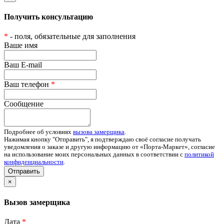
Получить консультацию
*
- поля, обязательные для заполнения
Ваше имя
Ваш E-mail
Ваш телефон
*
Сообщение
Подробнее об условиях
вызова замерщика
.
Нажимая кнопку "Отправить", я подтверждаю своё согласие получать
уведомления о заказе и другую информацию от «Порта-Маркет», согласие
на использование моих персональных данных в соответствии с
политикой
конфиденциальности
.
Отправить
×
Вызов замерщика
Дата
*