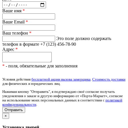
Ваше имя
*
Ваше Email
*
Ваш телефон
*
Это поле должно содержать
телефон в формате +7 (123) 456-78-90
Адрес
*
*
- поля, обязательные для заполнения
Условия действия
бесплатной акции вызова замерщика
.
Стоимость доставки
для физических и юридических лиц.
Нажимая кнопку "Отправить", я подтверждаю своё согласие получать
уведомления о заказе и другую информацию от «Порта-Маркет», согласие
на использование моих персональных данных в соответствии с
политикой
конфиденциальности
.
×
Установка дверей