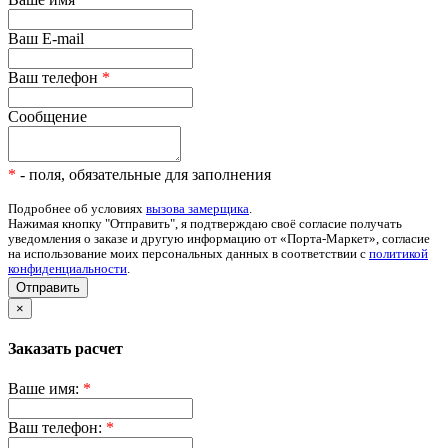
Ваш E-mail
Ваш телефон
*
Сообщение
*
- поля, обязательные для заполнения
Подробнее об условиях
вызова замерщика
.
Нажимая кнопку "Отправить", я подтверждаю своё согласие получать
уведомления о заказе и другую информацию от «Порта-Маркет», согласие
на использование моих персональных данных в соответствии с
политикой
конфиденциальности
.
Отправить
×
Заказать расчет
Ваше имя:
*
Ваш телефон:
*