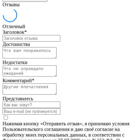
Отзывы
Отличный
Заголовок
*
Достоинства
Недостатки
Комментарий
*
Представьтесь
Нажимая кнопку «Отправить отзыв», я принимаю условия
Пользовательского соглашения и даю своё согласие на
обработку моих персональных данных, в соответствии с