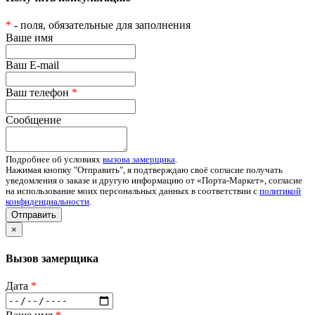
*
- поля, обязательные для заполнения
Ваше имя
Ваш E-mail
Ваш телефон
*
Сообщение
Подробнее об условиях
вызова замерщика
.
Нажимая кнопку "Отправить", я подтверждаю своё согласие получать
уведомления о заказе и другую информацию от «Порта-Маркет», согласие
на использование моих персональных данных в соответствии с
политикой
конфиденциальности
.
Отправить
×
Вызов замерщика
Дата
*