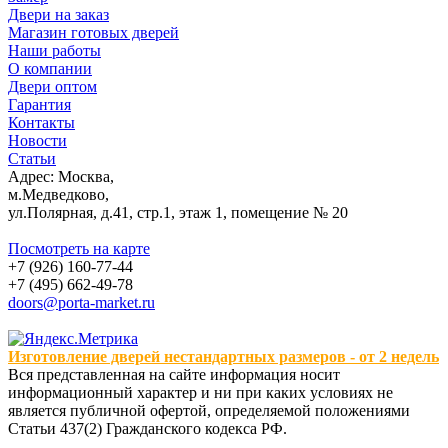
Двери на заказ
Магазин готовых дверей
Наши работы
О компании
Двери оптом
Гарантия
Контакты
Новости
Статьи
Адрес: Москва,
м.Медведково,
ул.Полярная, д.41, стр.1, этаж 1, помещение № 20
Посмотреть на карте
+7 (926) 160-77-44
+7 (495) 662-49-78
doors@porta-market.ru
Изготовление дверей нестандартных размеров - от 2 недель
Вся представленная на сайте информация носит
информационный характер и ни при каких условиях не
является публичной офертой, определяемой положениями
Статьи 437(2) Гражданского кодекса РФ.