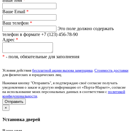
Ваше имя
*
Ваше Email
*
Ваш телефон
*
Это поле должно содержать
телефон в формате +7 (123) 456-78-90
Адрес
*
*
- поля, обязательные для заполнения
Условия действия
бесплатной акции вызова замерщика
.
Стоимость доставки
для физических и юридических лиц.
Нажимая кнопку "Отправить", я подтверждаю своё согласие получать
уведомления о заказе и другую информацию от «Порта-Маркет», согласие
на использование моих персональных данных в соответствии с
политикой
конфиденциальности
.
×
Установка дверей
Ваше имя