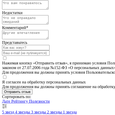
Недостатки
Комментарий
*
Представьтесь
Нажимая кнопку «Отправить отзыв», я принимаю условия Польз
законом от 27.07.2006 года №152-ФЗ «О персональных данных»
Для продолжения вы должны принять условия Пользовательск
Я согласен на обработку персональных данных
Для продолжения вы должны принять соглашение на обработк
Отправить отзыв
Сортировать по:
Дате
Рейтингу
Полезности
5 звезд
4 звезды
3 звезды
2 звезды
1 звезда