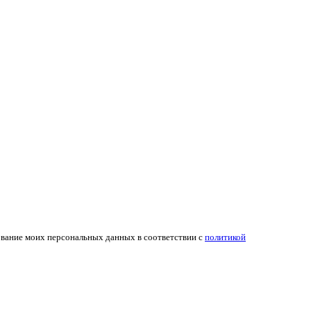
ование моих персональных данных в соответствии с
политикой