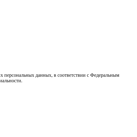
их персональных данных, в соответствии с Федеральным
иальности.