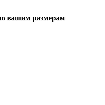
 по вашим размерам