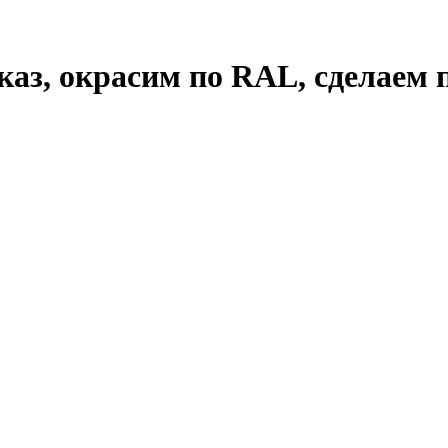
аказ, окрасим по RAL, сделаем