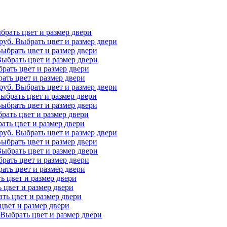
брать цвет и размер двери
руб.
Выбрать цвет и размер двери
ыбрать цвет и размер двери
ыбрать цвет и размер двери
рать цвет и размер двери
ать цвет и размер двери
руб.
Выбрать цвет и размер двери
ыбрать цвет и размер двери
ыбрать цвет и размер двери
рать цвет и размер двери
ать цвет и размер двери
руб.
Выбрать цвет и размер двери
ыбрать цвет и размер двери
ыбрать цвет и размер двери
рать цвет и размер двери
ать цвет и размер двери
ь цвет и размер двери
 цвет и размер двери
ть цвет и размер двери
цвет и размер двери
Выбрать цвет и размер двери