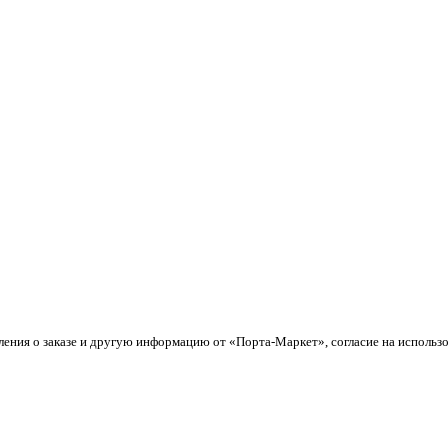
ления о заказе и другую информацию от «Порта-Маркет», согласие на использ