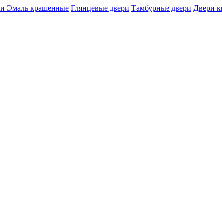
и Эмаль крашенные
Глянцевые двери
Тамбурные двери
Двери 