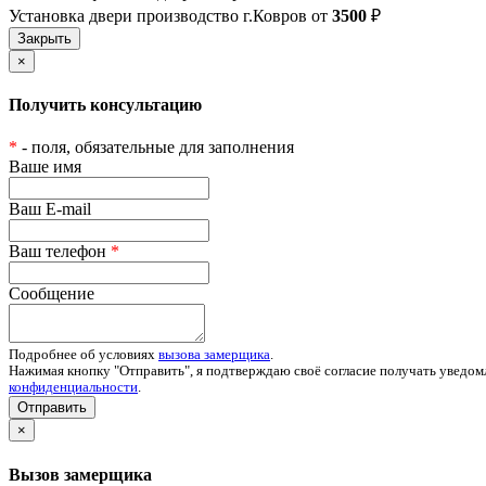
Установка двери производство г.Ковров от
3500
₽
×
Получить консультацию
*
- поля, обязательные для заполнения
Ваше имя
Ваш E-mail
Ваш телефон
*
Сообщение
Подробнее об условиях
вызова замерщика
.
Нажимая кнопку "Отправить", я подтверждаю своё согласие получать уведом
конфиденциальности
.
Отправить
×
Вызов замерщика