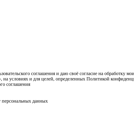
овательского соглашения и даю своё согласие на обработку мо
, на условиях и для целей, определенных Политикой конфиденц
ого соглашения
у персональных данных