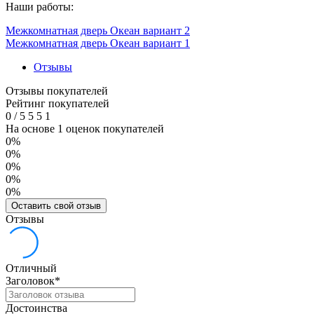
Наши работы:
Межкомнатная дверь Океан вариант 2
Межкомнатная дверь Океан вариант 1
Отзывы
Отзывы покупателей
Рейтинг покупателей
0
/
5
5
5
1
На основе 1 оценок покупателей
0%
0%
0%
0%
0%
Оставить свой отзыв
Отзывы
Отличный
Заголовок
*
Достоинства