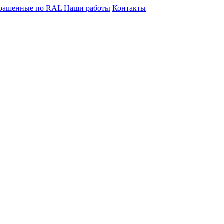
крашенные по RAL
Наши работы
Контакты