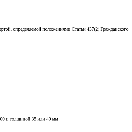
ертой, определяемой положениями Статьи 437(2) Гражданского
000 и толщиной 35 или 40 мм