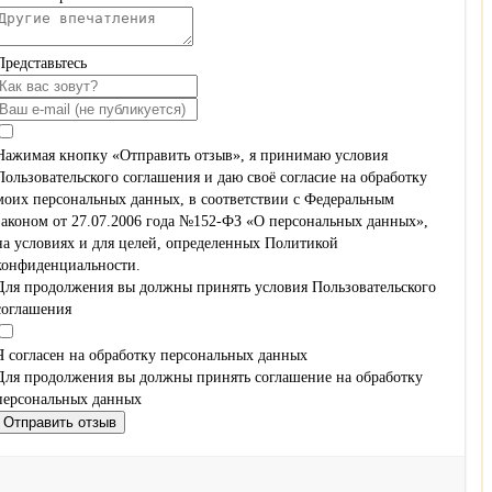
Представьтесь
Нажимая кнопку «Отправить отзыв», я принимаю условия
Пользовательского соглашения и даю своё согласие на обработку
моих персональных данных, в соответствии с Федеральным
законом от 27.07.2006 года №152-ФЗ «О персональных данных»,
на условиях и для целей, определенных Политикой
конфиденциальности.
Для продолжения вы должны принять условия Пользовательского
соглашения
Я согласен на обработку персональных данных
Для продолжения вы должны принять соглашение на обработку
персональных данных
Отправить отзыв