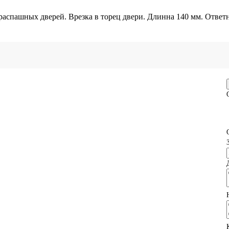
аспашных дверей. Врезка в торец двери. Длинна 140 мм. Ответн