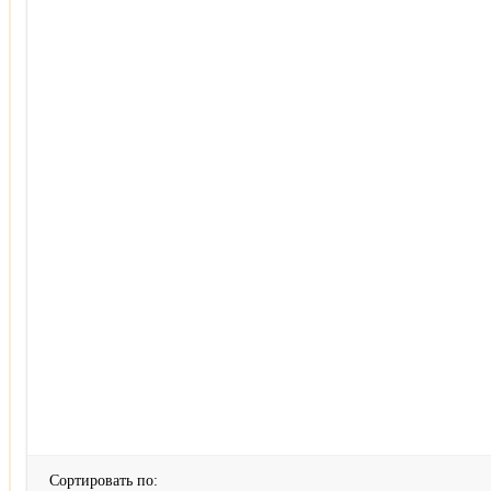
Сортировать по: