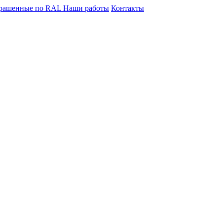
крашенные по RAL
Наши работы
Контакты