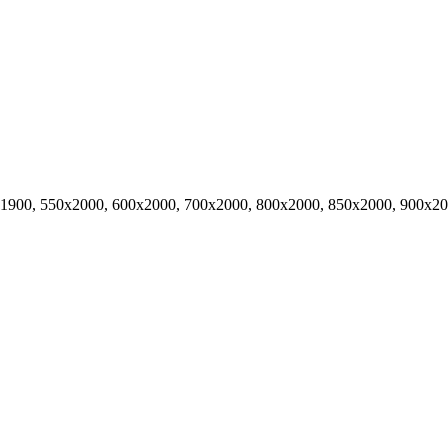
х1900, 550х2000, 600х2000, 700х2000, 800х2000, 850х2000, 900х2