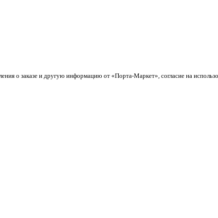
ления о заказе и другую информацию от «Порта-Маркет», согласие на использ