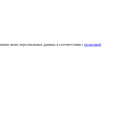
ование моих персональных данных в соответствии с
политикой