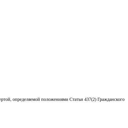
ертой, определяемой положениями Статьи 437(2) Гражданского