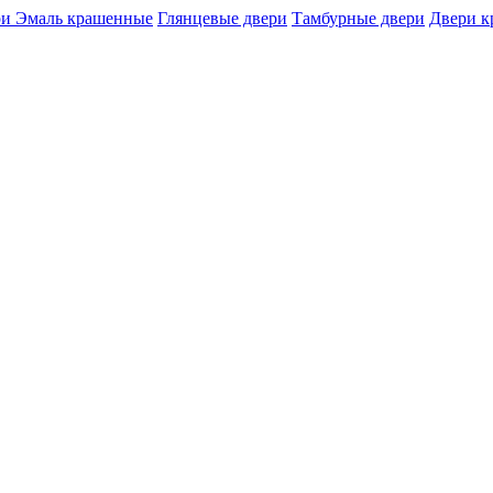
и Эмаль крашенные
Глянцевые двери
Тамбурные двери
Двери 