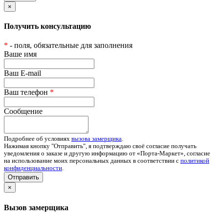
×
Получить консультацию
*
- поля, обязательные для заполнения
Ваше имя
Ваш E-mail
Ваш телефон
*
Сообщение
Подробнее об условиях
вызова замерщика
.
Нажимая кнопку "Отправить", я подтверждаю своё согласие получать
уведомления о заказе и другую информацию от «Порта-Маркет», согласие
на использование моих персональных данных в соответствии с
политикой
конфиденциальности
.
Отправить
×
Вызов замерщика