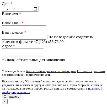
Дата
*
Ваше имя
*
Ваше Email
*
Ваш телефон
*
Это поле должно содержать
телефон в формате +7 (123) 456-78-90
Адрес
*
*
- поля, обязательные для заполнения
Условия действия
бесплатной акции вызова замерщика
.
Стоимость доставки
для физических и юридических лиц.
Нажимая кнопку "Отправить", я подтверждаю своё согласие получать
уведомления о заказе и другую информацию от «Порта-Маркет», согласие
на использование моих персональных данных в соответствии с
политикой
конфиденциальности
.
×