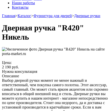
Наши работы
Контакты
Главная
>
Каталог
>
Фурнитура для дверей
>
Дверные ручки
Дверная ручка "R420"
Никель
Цена:
2 190
руб.
Нужна консультация
Описание
Выбор дверной ручки момент не менее важный и
ответственный, чем покупка самого полотна. Этот аксессуар,
самый главный. Он может стать ярким акцентом или скромно
вписаться в общий внешний вид и стиль. Дверные ручки вы
можете купить в нашем интернет - магазине непосредственно
по цене производителя. Стоит она недорого, да и доставка с
установкой производится в кратчайшие сроки. Если к вам