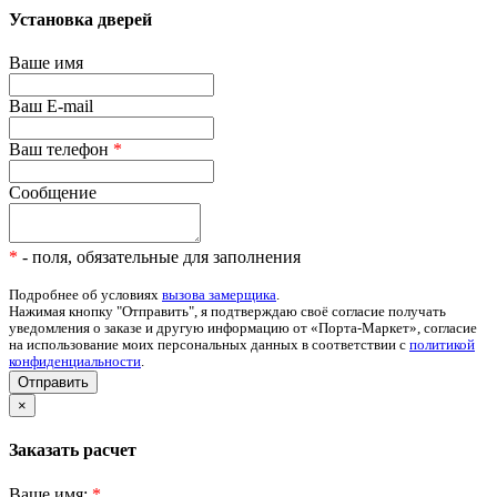
Установка дверей
Ваше имя
Ваш E-mail
Ваш телефон
*
Сообщение
*
- поля, обязательные для заполнения
Подробнее об условиях
вызова замерщика
.
Нажимая кнопку "Отправить", я подтверждаю своё согласие получать
уведомления о заказе и другую информацию от «Порта-Маркет», согласие
на использование моих персональных данных в соответствии с
политикой
конфиденциальности
.
Отправить
×
Заказать расчет
Ваше имя:
*