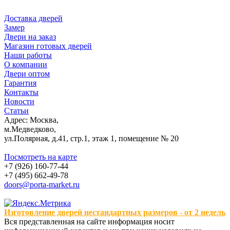
Доставка дверей
Замер
Двери на заказ
Магазин готовых дверей
Наши работы
О компании
Двери оптом
Гарантия
Контакты
Новости
Статьи
Адрес: Москва,
м.Медведково,
ул.Полярная, д.41, стр.1, этаж 1, помещение № 20
Посмотреть на карте
+7 (926) 160-77-44
+7 (495) 662-49-78
doors@porta-market.ru
Изготовление дверей нестандартных размеров - от 2 недель
Вся представленная на сайте информация носит