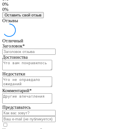
0%
0%
Оставить свой отзыв
Отзывы
Отличный
Заголовок
*
Достоинства
Недостатки
Комментарий
*
Представьтесь