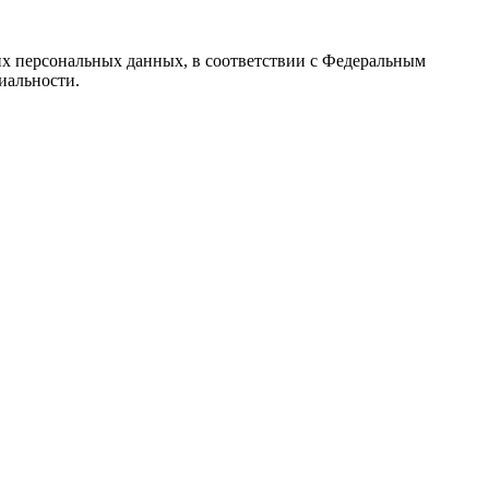
их персональных данных, в соответствии с Федеральным
иальности.