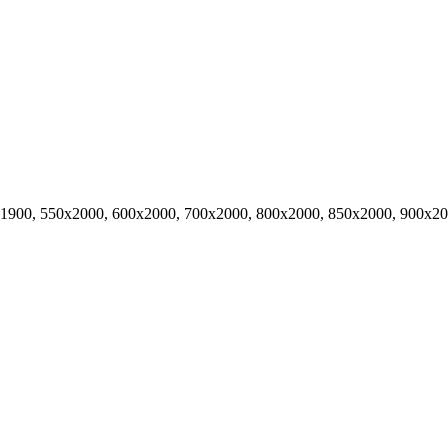
х1900, 550х2000, 600х2000, 700х2000, 800х2000, 850х2000, 900х2