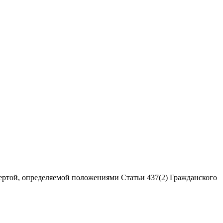
ертой, определяемой положениями Статьи 437(2) Гражданского