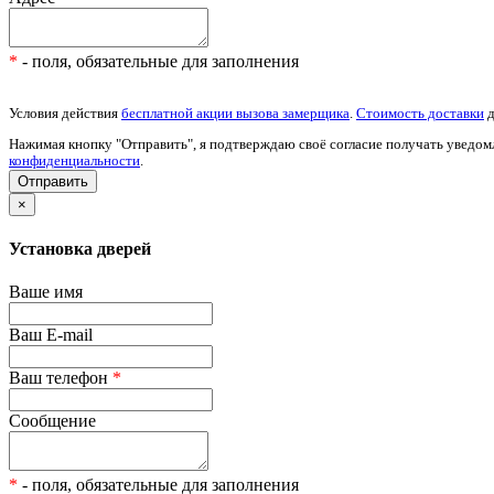
*
- поля, обязательные для заполнения
Условия действия
бесплатной акции вызова замерщика
.
Стоимость доставки
д
Нажимая кнопку "Отправить", я подтверждаю своё согласие получать уведом
конфиденциальности
.
×
Установка дверей
Ваше имя
Ваш E-mail
Ваш телефон
*
Сообщение
*
- поля, обязательные для заполнения