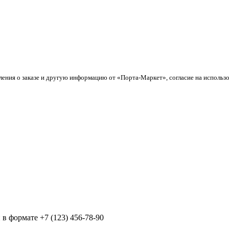
ления о заказе и другую информацию от «Порта-Маркет», согласие на использ
в формате +7 (123) 456-78-90