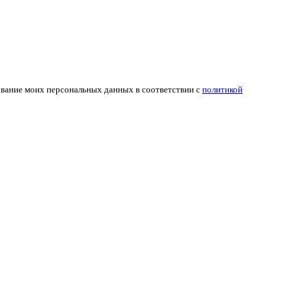
ование моих персональных данных в соответствии с
политикой