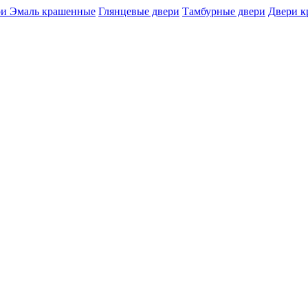
и Эмаль крашенные
Глянцевые двери
Тамбурные двери
Двери 