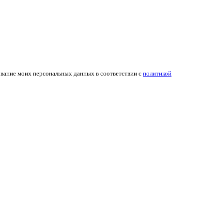
ование моих персональных данных в соответствии с
политикой