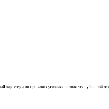
й характер и ни при каких условиях не является публичной оф