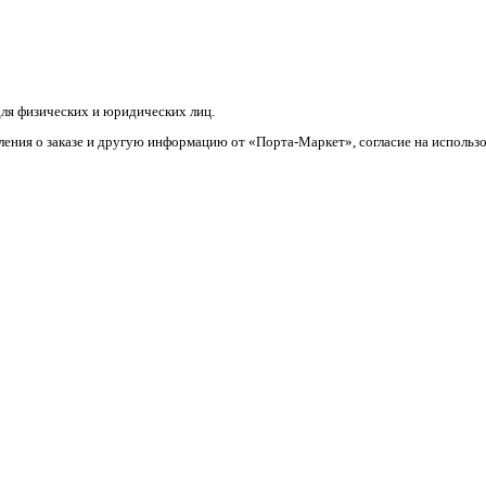
ля физических и юридических лиц.
ления о заказе и другую информацию от «Порта-Маркет», согласие на использ