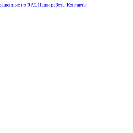
крашенные по RAL
Наши работы
Контакты