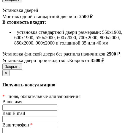
Установка дверей
Монтаж одной стандартной двери от
2500
₽
В стоимость входит:
- установка стандартной двери размерами: 550х1900,
600х1900, 550х2000, 600х2000, 700х2000, 800х2000,
850х2000, 900х2000 и толщиной 35 или 40 мм
Установка финской двери без распила наличников
2500
₽
Установка двери производство г.Ковров от
3500
₽
×
Получить консультацию
*
- поля, обязательные для заполнения
Ваше имя
Ваш E-mail
Ваш телефон
*