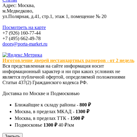
Адрес: Москва,
м.Медведково,
ул.Полярная, д.41, стр.1, этаж 1, помещение № 20
Посмотреть на карте
+7 (926) 160-77-44
+7 (495) 662-49-78
doors@porta-market.ru
Изготовление дверей нестандартных размеров - от 2 недель
Вся представленная на сайте информация носит
информационный характер и ни при каких условиях не
является публичной офертой, определяемой положениями
Статьи 437(2) Гражданского кодекса РФ.
Доставка по Москве и Подмосковью
Ближайщие к складу районы -
800 ₽
Москва, в пределах МКАД -
1300 ₽
Москва, в пределах ТТК -
1500 ₽
Подмосковье
1300 ₽
40 ₽/км