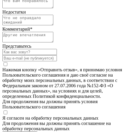
Недостатки
Комментарий
*
Представьтесь
Нажимая кнопку «Отправить отзыв», я принимаю условия
Пользовательского соглашения и даю своё согласие на
обработку моих персональных данных, в соответствии с
Федеральным законом от 27.07.2006 года №152-ФЗ «О
персональных данных», на условиях и для целей,
определенных Политикой конфиденциальности.
Для продолжения вы должны принять условия
Пользовательского соглашения
Я согласен на обработку персональных данных
Для продолжения вы должны принять соглашение на
обработку персональных данных