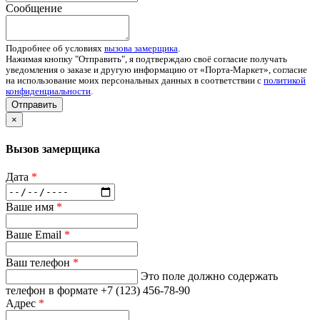
Сообщение
Подробнее об условиях
вызова замерщика
.
Нажимая кнопку "Отправить", я подтверждаю своё согласие получать
уведомления о заказе и другую информацию от «Порта-Маркет», согласие
на использование моих персональных данных в соответствии с
политикой
конфиденциальности
.
Отправить
×
Вызов замерщика
Дата
*
Ваше имя
*
Ваше Email
*
Ваш телефон
*
Это поле должно содержать
телефон в формате +7 (123) 456-78-90
Адрес
*