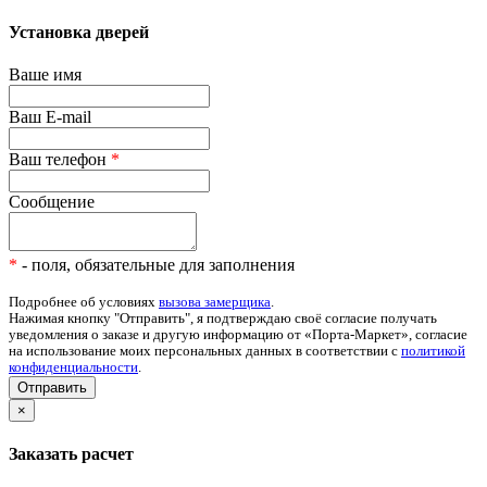
Установка дверей
Ваше имя
Ваш E-mail
Ваш телефон
*
Сообщение
*
- поля, обязательные для заполнения
Подробнее об условиях
вызова замерщика
.
Нажимая кнопку "Отправить", я подтверждаю своё согласие получать
уведомления о заказе и другую информацию от «Порта-Маркет», согласие
на использование моих персональных данных в соответствии с
политикой
конфиденциальности
.
Отправить
×
Заказать расчет