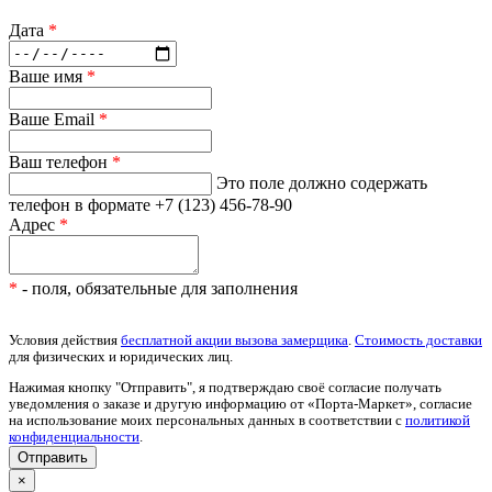
Дата
*
Ваше имя
*
Ваше Email
*
Ваш телефон
*
Это поле должно содержать
телефон в формате +7 (123) 456-78-90
Адрес
*
*
- поля, обязательные для заполнения
Условия действия
бесплатной акции вызова замерщика
.
Стоимость доставки
для физических и юридических лиц.
Нажимая кнопку "Отправить", я подтверждаю своё согласие получать
уведомления о заказе и другую информацию от «Порта-Маркет», согласие
на использование моих персональных данных в соответствии с
политикой
конфиденциальности
.
×