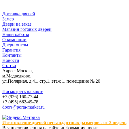
Доставка дверей
Замер
Двери на заказ
Магазин готовых дверей
Наши работы
О компании
Двери оптом
Гарантия
Контакты
Новости
Статьи
Адрес: Москва,
м.Медведково,
ул.Полярная, д.41, стр.1, этаж 1, помещение № 20
Посмотреть на карте
+7 (926) 160-77-44
+7 (495) 662-49-78
doors@porta-market.ru
Изготовление дверей нестандартных размеров - от 2 недель
Вся представленная на сайте информация носит