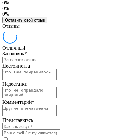
0%
0%
0%
Оставить свой отзыв
Отзывы
Отличный
Заголовок
*
Достоинства
Недостатки
Комментарий
*
Представьтесь