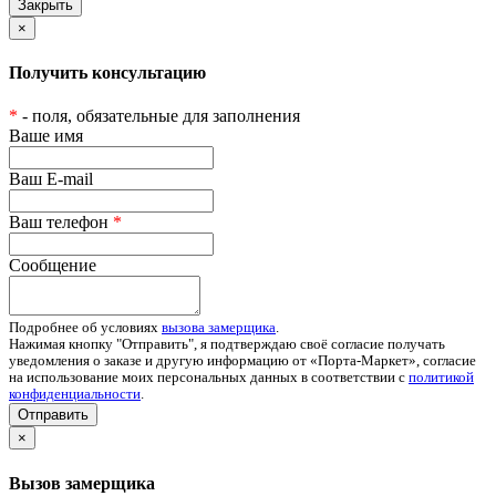
×
Получить консультацию
*
- поля, обязательные для заполнения
Ваше имя
Ваш E-mail
Ваш телефон
*
Сообщение
Подробнее об условиях
вызова замерщика
.
Нажимая кнопку "Отправить", я подтверждаю своё согласие получать
уведомления о заказе и другую информацию от «Порта-Маркет», согласие
на использование моих персональных данных в соответствии с
политикой
конфиденциальности
.
Отправить
×
Вызов замерщика