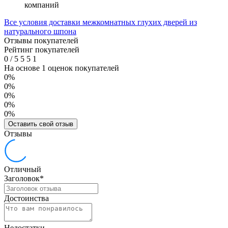
компаний
Все условия доставки межкомнатных глухих дверей из
натурального шпона
Отзывы покупателей
Рейтинг покупателей
0
/
5
5
5
1
На основе 1 оценок покупателей
0%
0%
0%
0%
0%
Оставить свой отзыв
Отзывы
Отличный
Заголовок
*
Достоинства
Недостатки