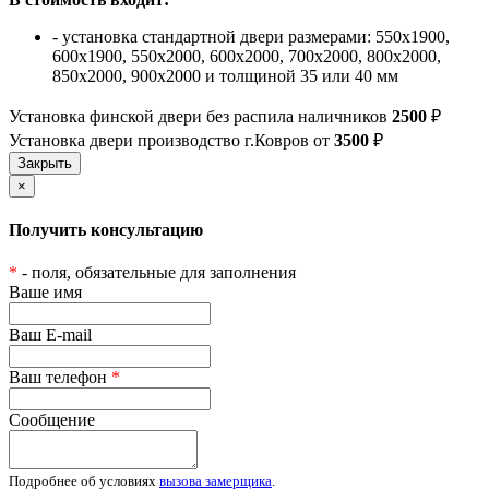
- установка стандартной двери размерами: 550х1900,
600х1900, 550х2000, 600х2000, 700х2000, 800х2000,
850х2000, 900х2000 и толщиной 35 или 40 мм
Установка финской двери без распила наличников
2500
₽
Установка двери производство г.Ковров от
3500
₽
×
Получить консультацию
*
- поля, обязательные для заполнения
Ваше имя
Ваш E-mail
Ваш телефон
*
Сообщение
Подробнее об условиях
вызова замерщика
.