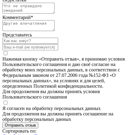
Комментарий
*
Представьтесь
Нажимая кнопку «Отправить отзыв», я принимаю условия
Пользовательского соглашения и даю своё согласие на
обработку моих персональных данных, в соответствии с
Федеральным законом от 27.07.2006 года №152-ФЗ «О
персональных данных», на условиях и для целей,
определенных Политикой конфиденциальности.
Для продолжения вы должны принять условия
Пользовательского соглашения
Я согласен на обработку персональных данных
Для продолжения вы должны принять соглашение на
обработку персональных данных
Отправить отзыв
Сортировать по: