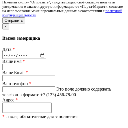
Нажимая кнопку "Отправить", я подтверждаю своё согласие получать
уведомления о заказе и другую информацию от «Порта-Маркет», согласие
на использование моих персональных данных в соответствии с
политикой
конфиденциальности
.
Отправить
×
Вызов замерщика
Дата
*
Ваше имя
*
Ваше Email
*
Ваш телефон
*
Это поле должно содержать
телефон в формате +7 (123) 456-78-90
Адрес
*
*
- поля, обязательные для заполнения