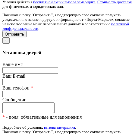
Условия действия
бесплатной акции вызова замерщика
.
Стоимость доставки
для физических и юридических лиц.
Нажимая кнопку "Отправить", я подтверждаю своё согласие получать
уведомления о заказе и другую информацию от «Порта-Маркет», согласие
на использование моих персональных данных в соответствии с
политикой
конфиденциальности
.
×
Установка дверей
Ваше имя
Ваш E-mail
Ваш телефон
*
Сообщение
*
- поля, обязательные для заполнения
Подробнее об условиях
вызова замерщика
.
Нажимая кнопку "Отправить", я подтверждаю своё согласие получать