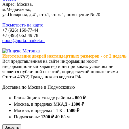
Адрес: Москва,
м.Медведково,
ул.Полярная, д.41, стр.1, этаж 1, помещение № 20
Посмотреть на карте
+7 (926) 160-77-44
+7 (495) 662-49-78
doors@porta-market.ru
Изготовление дверей нестандартных размеров - от 2 недель
Вся представленная на сайте информация носит
информационный характер и ни при каких условиях не
является публичной офертой, определяемой положениями
Статьи 437(2) Гражданского кодекса РФ.
Доставка по Москве и Подмосковью
Ближайщие к складу районы -
800 ₽
Москва, в пределах МКАД -
1300 ₽
Москва, в пределах ТТК -
1500 ₽
Подмосковье
1300 ₽
40 ₽/км