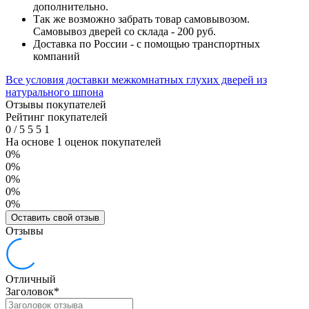
дополнительно.
Так же возможно забрать товар самовывозом.
Самовывоз дверей со склада - 200 руб.
Доставка по России - с помощью транспортных
компаний
Все условия доставки межкомнатных глухих дверей из
натурального шпона
Отзывы покупателей
Рейтинг покупателей
0
/
5
5
5
1
На основе 1 оценок покупателей
0%
0%
0%
0%
0%
Оставить свой отзыв
Отзывы
Отличный
Заголовок
*