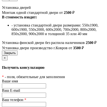
Установка дверей
Монтаж одной стандартной двери от
2500
₽
В стоимость входит:
- установка стандартной двери размерами: 550х1900,
600х1900, 550х2000, 600х2000, 700х2000, 800х2000,
850х2000, 900х2000 и толщиной 35 или 40 мм
Установка финской двери без распила наличников
2500
₽
Установка двери производство г.Ковров от
3500
₽
×
Получить консультацию
*
- поля, обязательные для заполнения
Ваше имя
Ваш E-mail
Ваш телефон
*