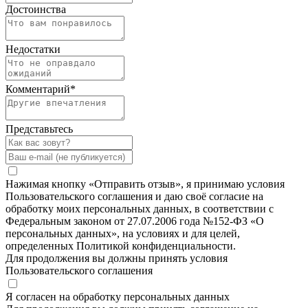
Достоинства
Недостатки
Комментарий
*
Представьтесь
Нажимая кнопку «Отправить отзыв», я принимаю условия
Пользовательского соглашения и даю своё согласие на
обработку моих персональных данных, в соответствии с
Федеральным законом от 27.07.2006 года №152-ФЗ «О
персональных данных», на условиях и для целей,
определенных Политикой конфиденциальности.
Для продолжения вы должны принять условия
Пользовательского соглашения
Я согласен на обработку персональных данных