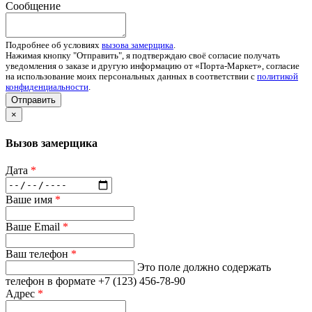
Сообщение
Подробнее об условиях
вызова замерщика
.
Нажимая кнопку "Отправить", я подтверждаю своё согласие получать
уведомления о заказе и другую информацию от «Порта-Маркет», согласие
на использование моих персональных данных в соответствии с
политикой
конфиденциальности
.
Отправить
×
Вызов замерщика
Дата
*
Ваше имя
*
Ваше Email
*
Ваш телефон
*
Это поле должно содержать
телефон в формате +7 (123) 456-78-90
Адрес
*