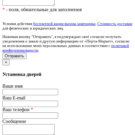
*
- поля, обязательные для заполнения
Условия действия
бесплатной акции вызова замерщика
.
Стоимость доставки
для физических и юридических лиц.
Нажимая кнопку "Отправить", я подтверждаю своё согласие получать
уведомления о заказе и другую информацию от «Порта-Маркет», согласие
на использование моих персональных данных в соответствии с
политикой
конфиденциальности
.
×
Установка дверей
Ваше имя
Ваш E-mail
Ваш телефон
*
Сообщение