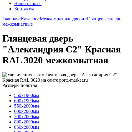
Наши работы
Контакты
Главная
>
Каталог
>
Межкомнатные двери
>
Глянцевые двери
межкомнатные
Глянцевая дверь
"Александрия С2" Красная
RAL 3020 межкомнатная
Размеры полотна
550х1900мм
600х1900мм
550х2000мм
600х2000мм
700х2000мм
800х2000мм
850х2000мм