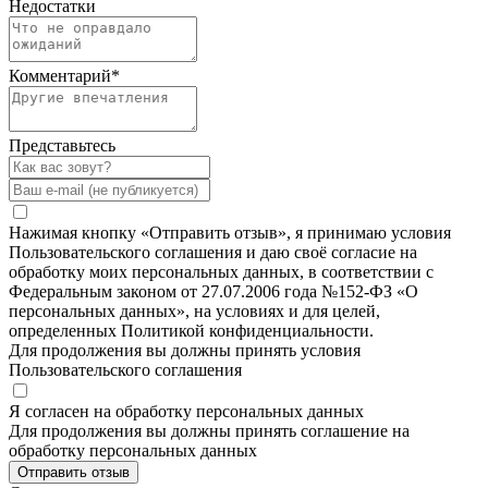
Недостатки
Комментарий
*
Представьтесь
Нажимая кнопку «Отправить отзыв», я принимаю условия
Пользовательского соглашения и даю своё согласие на
обработку моих персональных данных, в соответствии с
Федеральным законом от 27.07.2006 года №152-ФЗ «О
персональных данных», на условиях и для целей,
определенных Политикой конфиденциальности.
Для продолжения вы должны принять условия
Пользовательского соглашения
Я согласен на обработку персональных данных
Для продолжения вы должны принять соглашение на
обработку персональных данных
Отправить отзыв