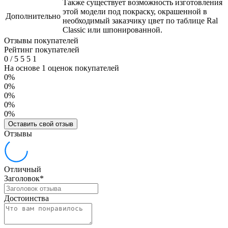
Также существует возможность изготовления
этой модели под покраску, окрашенной в
Дополнительно
необходимый заказчику цвет по таблице Ral
Classic или шпонированной.
Отзывы покупателей
Рейтинг покупателей
0
/
5
5
5
1
На основе 1 оценок покупателей
0%
0%
0%
0%
0%
Оставить свой отзыв
Отзывы
Отличный
Заголовок
*
Достоинства