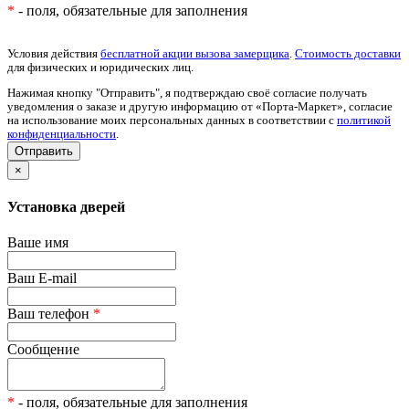
*
- поля, обязательные для заполнения
Условия действия
бесплатной акции вызова замерщика
.
Стоимость доставки
для физических и юридических лиц.
Нажимая кнопку "Отправить", я подтверждаю своё согласие получать
уведомления о заказе и другую информацию от «Порта-Маркет», согласие
на использование моих персональных данных в соответствии с
политикой
конфиденциальности
.
×
Установка дверей
Ваше имя
Ваш E-mail
Ваш телефон
*
Сообщение
*
- поля, обязательные для заполнения