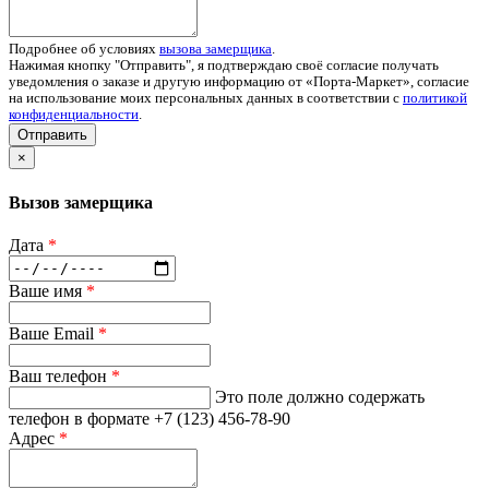
Подробнее об условиях
вызова замерщика
.
Нажимая кнопку "Отправить", я подтверждаю своё согласие получать
уведомления о заказе и другую информацию от «Порта-Маркет», согласие
на использование моих персональных данных в соответствии с
политикой
конфиденциальности
.
Отправить
×
Вызов замерщика
Дата
*
Ваше имя
*
Ваше Email
*
Ваш телефон
*
Это поле должно содержать
телефон в формате +7 (123) 456-78-90
Адрес
*