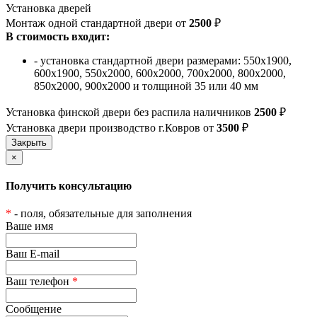
Установка дверей
Монтаж одной стандартной двери от
2500
₽
В стоимость входит:
- установка стандартной двери размерами: 550х1900,
600х1900, 550х2000, 600х2000, 700х2000, 800х2000,
850х2000, 900х2000 и толщиной 35 или 40 мм
Установка финской двери без распила наличников
2500
₽
Установка двери производство г.Ковров от
3500
₽
×
Получить консультацию
*
- поля, обязательные для заполнения
Ваше имя
Ваш E-mail
Ваш телефон
*
Сообщение