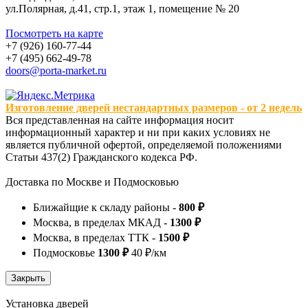
ул.Полярная, д.41, стр.1, этаж 1, помещение № 20
Посмотреть на карте
+7 (926) 160-77-44
+7 (495) 662-49-78
doors@porta-market.ru
Изготовление дверей нестандартных размеров - от 2 недель
Вся представленная на сайте информация носит
информационный характер и ни при каких условиях не
является публичной офертой, определяемой положениями
Статьи 437(2) Гражданского кодекса РФ.
Доставка по Москве и Подмосковью
Ближайщие к складу районы -
800 ₽
Москва, в пределах МКАД -
1300 ₽
Москва, в пределах ТТК -
1500 ₽
Подмосковье
1300 ₽
40 ₽/км
Установка дверей