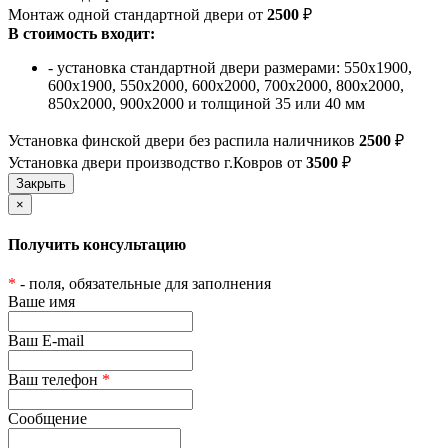
Монтаж одной стандартной двери от
2500
₽
В стоимость входит:
- установка стандартной двери размерами: 550х1900,
600х1900, 550х2000, 600х2000, 700х2000, 800х2000,
850х2000, 900х2000 и толщиной 35 или 40 мм
Установка финской двери без распила наличников
2500
₽
Установка двери производство г.Ковров от
3500
₽
×
Получить консультацию
*
- поля, обязательные для заполнения
Ваше имя
Ваш E-mail
Ваш телефон
*
Сообщение