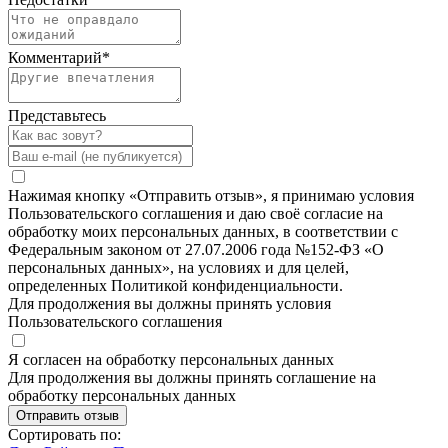
Комментарий
*
Представьтесь
Нажимая кнопку «Отправить отзыв», я принимаю условия
Пользовательского соглашения и даю своё согласие на
обработку моих персональных данных, в соответствии с
Федеральным законом от 27.07.2006 года №152-ФЗ «О
персональных данных», на условиях и для целей,
определенных Политикой конфиденциальности.
Для продолжения вы должны принять условия
Пользовательского соглашения
Я согласен на обработку персональных данных
Для продолжения вы должны принять соглашение на
обработку персональных данных
Отправить отзыв
Сортировать по: