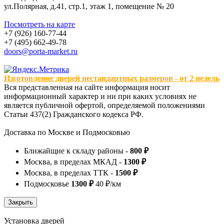
ул.Полярная, д.41, стр.1, этаж 1, помещение № 20
Посмотреть на карте
+7 (926) 160-77-44
+7 (495) 662-49-78
doors@porta-market.ru
Изготовление дверей нестандартных размеров - от 2 недель
Вся представленная на сайте информация носит
информационный характер и ни при каких условиях не
является публичной офертой, определяемой положениями
Статьи 437(2) Гражданского кодекса РФ.
Доставка по Москве и Подмосковью
Ближайщие к складу районы -
800 ₽
Москва, в пределах МКАД -
1300 ₽
Москва, в пределах ТТК -
1500 ₽
Подмосковье
1300 ₽
40 ₽/км
Установка дверей