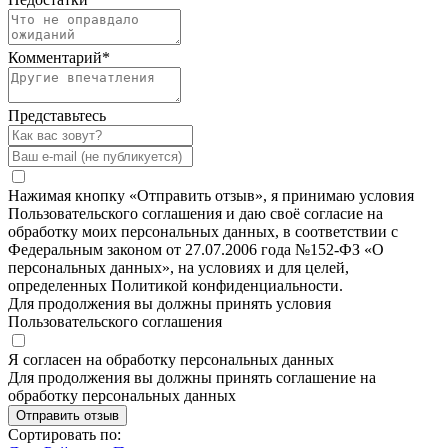
Комментарий
*
Представьтесь
Нажимая кнопку «Отправить отзыв», я принимаю условия
Пользовательского соглашения и даю своё согласие на
обработку моих персональных данных, в соответствии с
Федеральным законом от 27.07.2006 года №152-ФЗ «О
персональных данных», на условиях и для целей,
определенных Политикой конфиденциальности.
Для продолжения вы должны принять условия
Пользовательского соглашения
Я согласен на обработку персональных данных
Для продолжения вы должны принять соглашение на
обработку персональных данных
Отправить отзыв
Сортировать по: