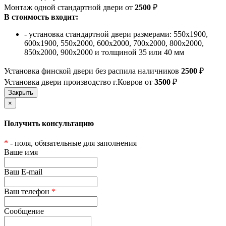
Монтаж одной стандартной двери от
2500
₽
В стоимость входит:
- установка стандартной двери размерами: 550х1900,
600х1900, 550х2000, 600х2000, 700х2000, 800х2000,
850х2000, 900х2000 и толщиной 35 или 40 мм
Установка финской двери без распила наличников
2500
₽
Установка двери производство г.Ковров от
3500
₽
×
Получить консультацию
*
- поля, обязательные для заполнения
Ваше имя
Ваш E-mail
Ваш телефон
*
Сообщение