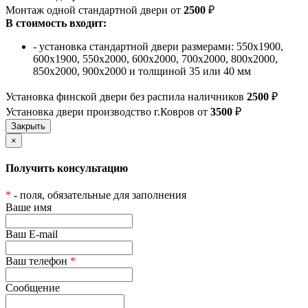
Монтаж одной стандартной двери от
2500
₽
В стоимость входит:
- установка стандартной двери размерами: 550х1900,
600х1900, 550х2000, 600х2000, 700х2000, 800х2000,
850х2000, 900х2000 и толщиной 35 или 40 мм
Установка финской двери без распила наличников
2500
₽
Установка двери производство г.Ковров от
3500
₽
×
Получить консультацию
*
- поля, обязательные для заполнения
Ваше имя
Ваш E-mail
Ваш телефон
*
Сообщение