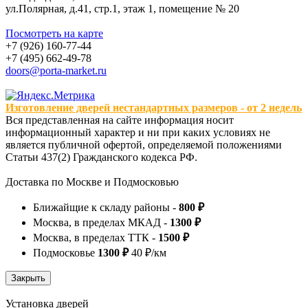
ул.Полярная, д.41, стр.1, этаж 1, помещение № 20
Посмотреть на карте
+7 (926) 160-77-44
+7 (495) 662-49-78
doors@porta-market.ru
Изготовление дверей нестандартных размеров - от 2 недель
Вся представленная на сайте информация носит
информационный характер и ни при каких условиях не
является публичной офертой, определяемой положениями
Статьи 437(2) Гражданского кодекса РФ.
Доставка по Москве и Подмосковью
Ближайщие к складу районы -
800 ₽
Москва, в пределах МКАД -
1300 ₽
Москва, в пределах ТТК -
1500 ₽
Подмосковье
1300 ₽
40 ₽/км
Установка дверей