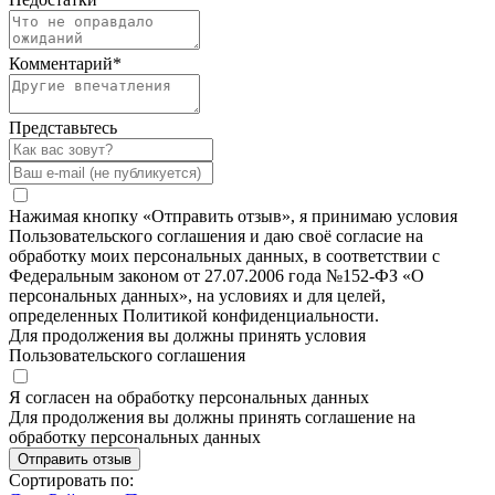
Комментарий
*
Представьтесь
Нажимая кнопку «Отправить отзыв», я принимаю условия
Пользовательского соглашения и даю своё согласие на
обработку моих персональных данных, в соответствии с
Федеральным законом от 27.07.2006 года №152-ФЗ «О
персональных данных», на условиях и для целей,
определенных Политикой конфиденциальности.
Для продолжения вы должны принять условия
Пользовательского соглашения
Я согласен на обработку персональных данных
Для продолжения вы должны принять соглашение на
обработку персональных данных
Отправить отзыв
Сортировать по: