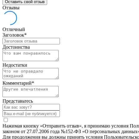
Оставить свой отзыв
Отзывы
Отличный
Заголовок
*
Достоинства
Недостатки
Комментарий
*
Представьтесь
Нажимая кнопку «Отправить отзыв», я принимаю условия Польз
законом от 27.07.2006 года №152-ФЗ «О персональных данных»
Для продолжения вы должны принять условия Пользовательск