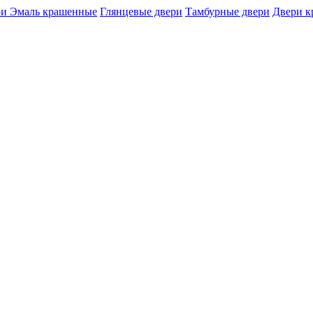
и Эмаль крашенные
Глянцевые двери
Тамбурные двери
Двери 