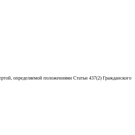
ертой, определяемой положениями Статьи 437(2) Гражданского