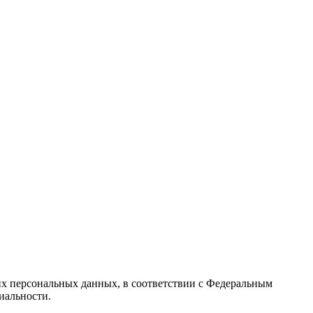
их персональных данных, в соответствии с Федеральным
иальности.