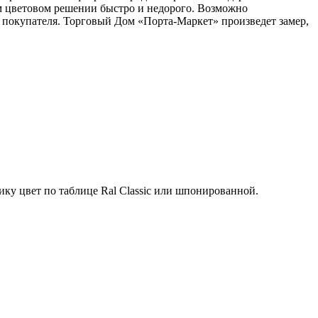
ом цветовом решении быстро и недорого. Возможно
 покупателя. Торговый Дом «Порта-Маркет» произведет замер,
ку цвет по таблице Ral Classic или шпонированной.