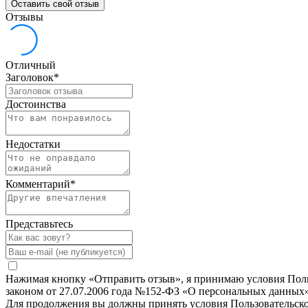
Оставить свой отзыв
Отзывы
Отличный
Заголовок
*
Достоинства
Недостатки
Комментарий
*
Представьтесь
Нажимая кнопку «Отправить отзыв», я принимаю условия Польз
законом от 27.07.2006 года №152-ФЗ «О персональных данных»
Для продолжения вы должны принять условия Пользовательск