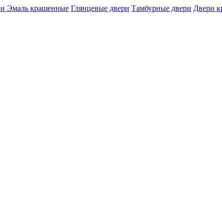
и Эмаль крашенные
Глянцевые двери
Тамбурные двери
Двери 