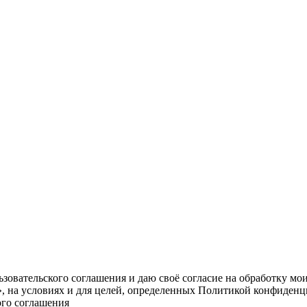
овательского соглашения и даю своё согласие на обработку мо
, на условиях и для целей, определенных Политикой конфиденц
ого соглашения