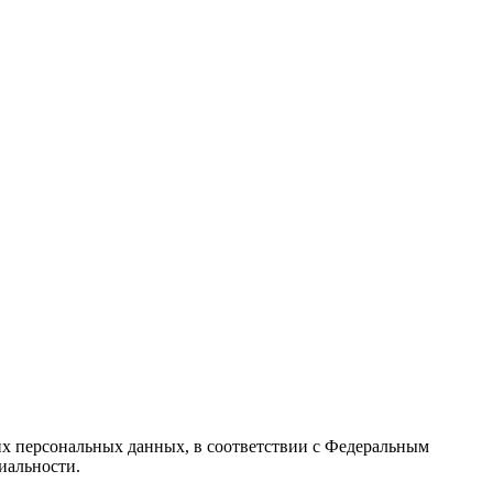
их персональных данных, в соответствии с Федеральным
иальности.