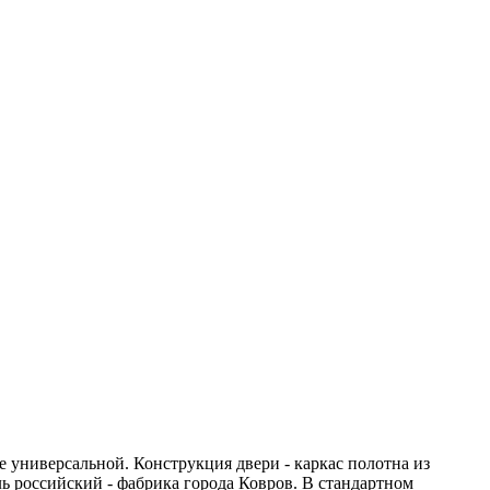
е универсальной. Конструкция двери - каркас полотна из
 российский - фабрика города Ковров. В стандартном