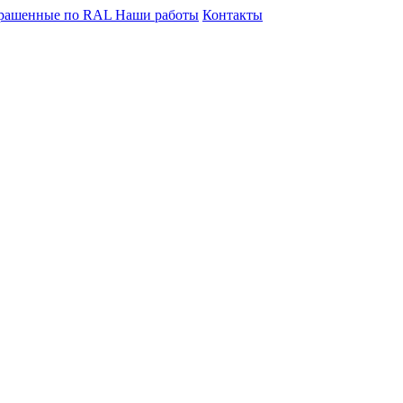
крашенные по RAL
Наши работы
Контакты