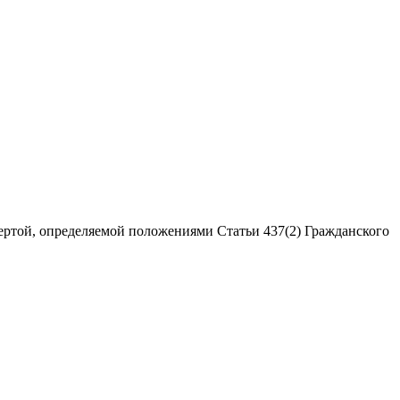
ертой, определяемой положениями Статьи 437(2) Гражданского