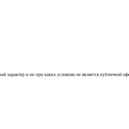
й характер и ни при каких условиях не является публичной оф