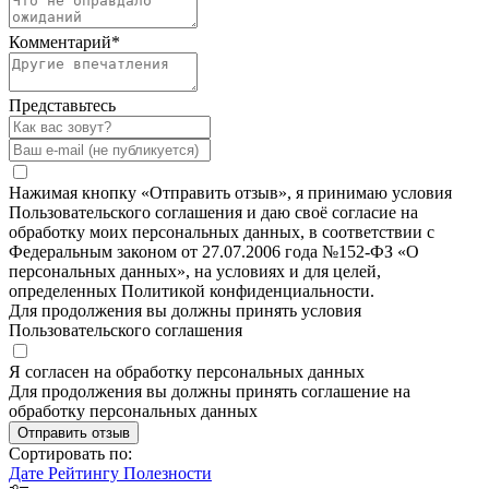
Комментарий
*
Представьтесь
Нажимая кнопку «Отправить отзыв», я принимаю условия
Пользовательского соглашения и даю своё согласие на
обработку моих персональных данных, в соответствии с
Федеральным законом от 27.07.2006 года №152-ФЗ «О
персональных данных», на условиях и для целей,
определенных Политикой конфиденциальности.
Для продолжения вы должны принять условия
Пользовательского соглашения
Я согласен на обработку персональных данных
Для продолжения вы должны принять соглашение на
обработку персональных данных
Отправить отзыв
Сортировать по:
Дате
Рейтингу
Полезности