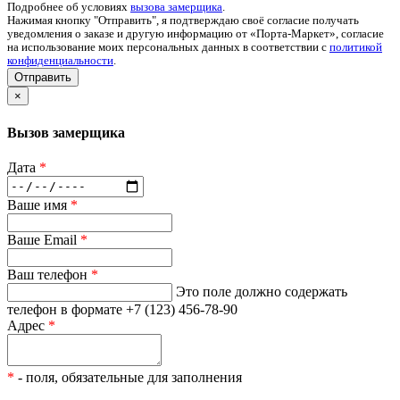
Подробнее об условиях
вызова замерщика
.
Нажимая кнопку "Отправить", я подтверждаю своё согласие получать
уведомления о заказе и другую информацию от «Порта-Маркет», согласие
на использование моих персональных данных в соответствии с
политикой
конфиденциальности
.
Отправить
×
Вызов замерщика
Дата
*
Ваше имя
*
Ваше Email
*
Ваш телефон
*
Это поле должно содержать
телефон в формате +7 (123) 456-78-90
Адрес
*
*
- поля, обязательные для заполнения