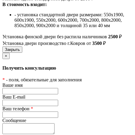
В стоимость входит:
- установка стандартной двери размерами: 550х1900,
600х1900, 550х2000, 600х2000, 700х2000, 800х2000,
850х2000, 900х2000 и толщиной 35 или 40 мм
Установка финской двери без распила наличников
2500
₽
Установка двери производство г.Ковров от
3500
₽
×
Получить консультацию
*
- поля, обязательные для заполнения
Ваше имя
Ваш E-mail
Ваш телефон
*
Сообщение