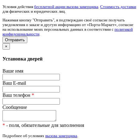
Условия действия
бесплатной акции вызова замерщика
.
Стоимость доставки
для физических и юридических лиц.
Нажимая кнопку "Отправить", я подтверждаю своё согласие получать
уведомления о заказе и другую информацию от «Порта-Маркет», согласие
на использование моих персональных данных в соответствии с
политикой
конфиденциальности
.
×
Установка дверей
Ваше имя
Ваш E-mail
Ваш телефон
*
Сообщение
*
- поля, обязательные для заполнения
Подробнее об условиях
вызова замерщика
.