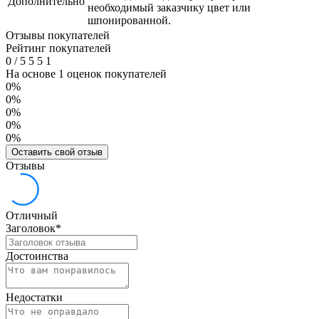
Дополнительно
необходимый заказчику цвет или
шпонированной.
Отзывы покупателей
Рейтинг покупателей
0
/
5
5
5
1
На основе 1 оценок покупателей
0%
0%
0%
0%
0%
Оставить свой отзыв
Отзывы
Отличный
Заголовок
*
Достоинства
Недостатки