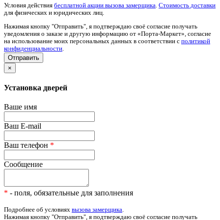
Условия действия
бесплатной акции вызова замерщика
.
Стоимость доставки
для физических и юридических лиц.
Нажимая кнопку "Отправить", я подтверждаю своё согласие получать
уведомления о заказе и другую информацию от «Порта-Маркет», согласие
на использование моих персональных данных в соответствии с
политикой
конфиденциальности
.
×
Установка дверей
Ваше имя
Ваш E-mail
Ваш телефон
*
Сообщение
*
- поля, обязательные для заполнения
Подробнее об условиях
вызова замерщика
.
Нажимая кнопку "Отправить", я подтверждаю своё согласие получать