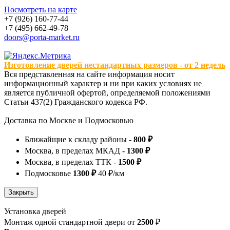
Посмотреть на карте
+7 (926) 160-77-44
+7 (495) 662-49-78
doors@porta-market.ru
Изготовление дверей нестандартных размеров - от 2 недель
Вся представленная на сайте информация носит
информационный характер и ни при каких условиях не
является публичной офертой, определяемой положениями
Статьи 437(2) Гражданского кодекса РФ.
Доставка по Москве и Подмосковью
Ближайщие к складу районы -
800 ₽
Москва, в пределах МКАД -
1300 ₽
Москва, в пределах ТТК -
1500 ₽
Подмосковье
1300 ₽
40 ₽/км
Установка дверей
Монтаж одной стандартной двери от
2500
₽