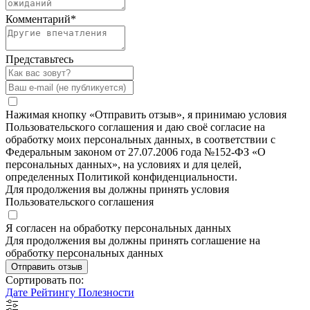
Комментарий
*
Представьтесь
Нажимая кнопку «Отправить отзыв», я принимаю условия
Пользовательского соглашения и даю своё согласие на
обработку моих персональных данных, в соответствии с
Федеральным законом от 27.07.2006 года №152-ФЗ «О
персональных данных», на условиях и для целей,
определенных Политикой конфиденциальности.
Для продолжения вы должны принять условия
Пользовательского соглашения
Я согласен на обработку персональных данных
Для продолжения вы должны принять соглашение на
обработку персональных данных
Отправить отзыв
Сортировать по:
Дате
Рейтингу
Полезности