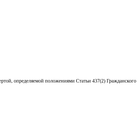
ертой, определяемой положениями Статьи 437(2) Гражданского