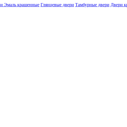
и Эмаль крашенные
Глянцевые двери
Тамбурные двери
Двери 