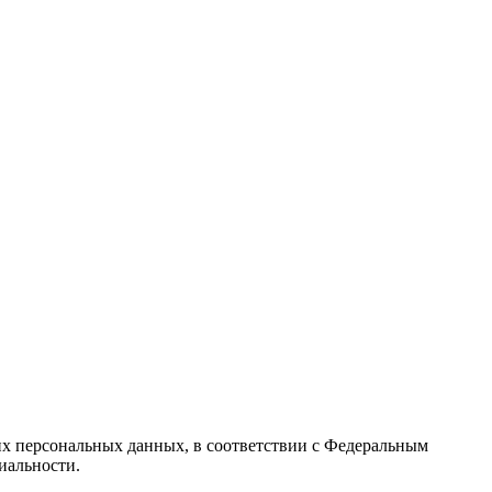
их персональных данных, в соответствии с Федеральным
иальности.