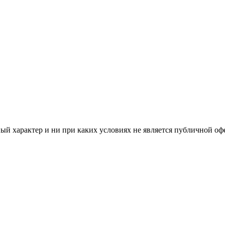
й характер и ни при каких условиях не является публичной оф