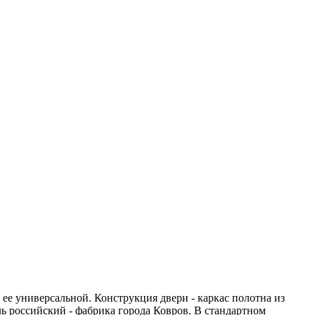
 ее универсальной. Конструкция двери - каркас полотна из
 российский - фабрика города Ковров. В стандартном