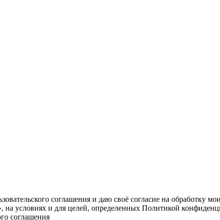
овательского соглашения и даю своё согласие на обработку мо
, на условиях и для целей, определенных Политикой конфиденц
ого соглашения