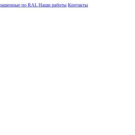
крашенные по RAL
Наши работы
Контакты