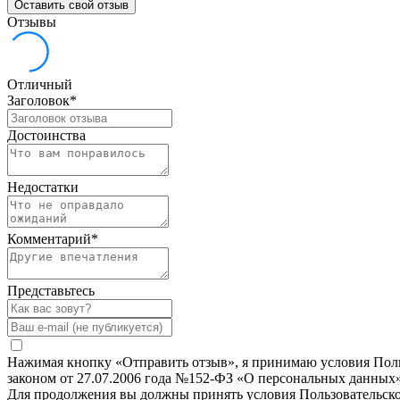
Оставить свой отзыв
Отзывы
Отличный
Заголовок
*
Достоинства
Недостатки
Комментарий
*
Представьтесь
Нажимая кнопку «Отправить отзыв», я принимаю условия Польз
законом от 27.07.2006 года №152-ФЗ «О персональных данных»
Для продолжения вы должны принять условия Пользовательск