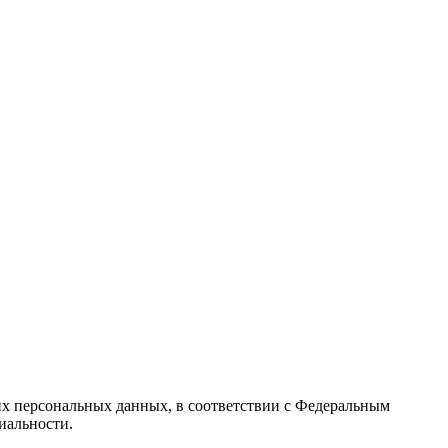
их персональных данных, в соответствии с Федеральным
иальности.