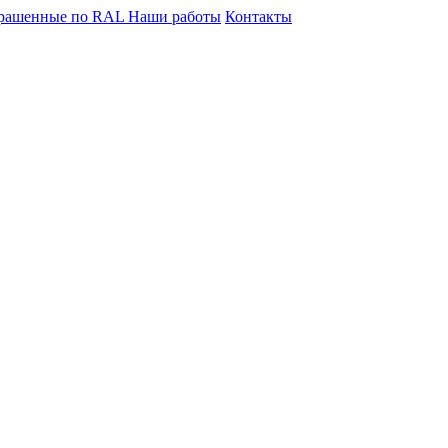
крашенные по RAL
Наши работы
Контакты