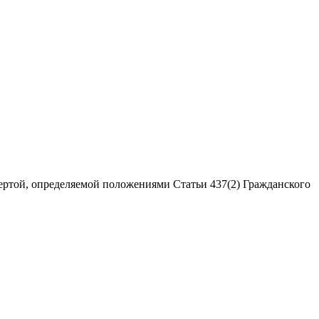
ертой, определяемой положениями Статьи 437(2) Гражданского