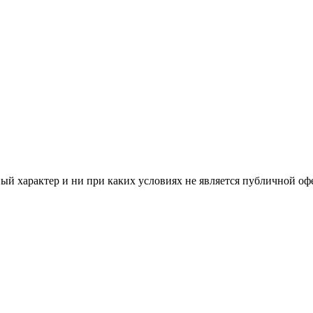
й характер и ни при каких условиях не является публичной оф