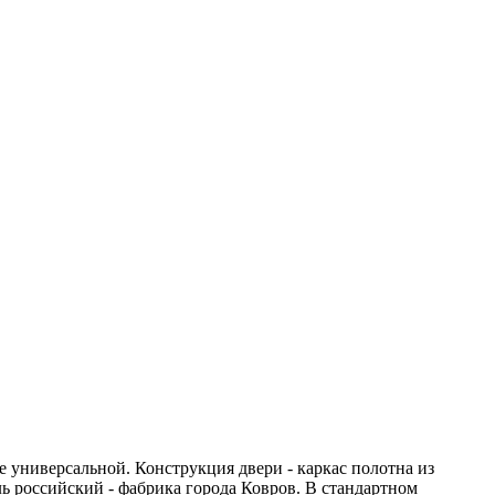
е универсальной. Конструкция двери - каркас полотна из
 российский - фабрика города Ковров. В стандартном