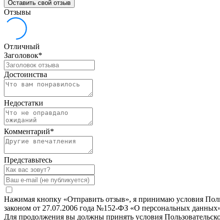
Оставить свой отзыв
Отзывы
Отличный
Заголовок
*
Достоинства
Недостатки
Комментарий
*
Представьтесь
Нажимая кнопку «Отправить отзыв», я принимаю условия Польз
законом от 27.07.2006 года №152-ФЗ «О персональных данных»
Для продолжения вы должны принять условия Пользовательск