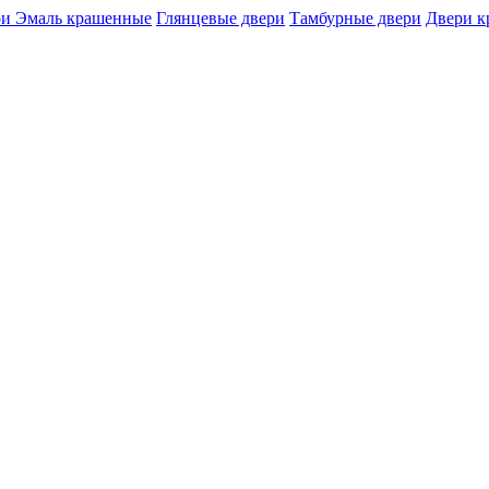
и Эмаль крашенные
Глянцевые двери
Тамбурные двери
Двери 