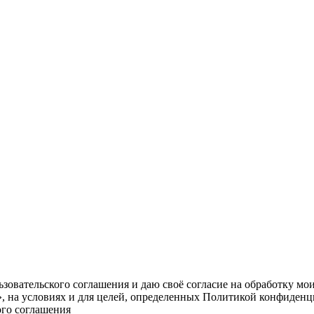
овательского соглашения и даю своё согласие на обработку мо
, на условиях и для целей, определенных Политикой конфиденц
ого соглашения