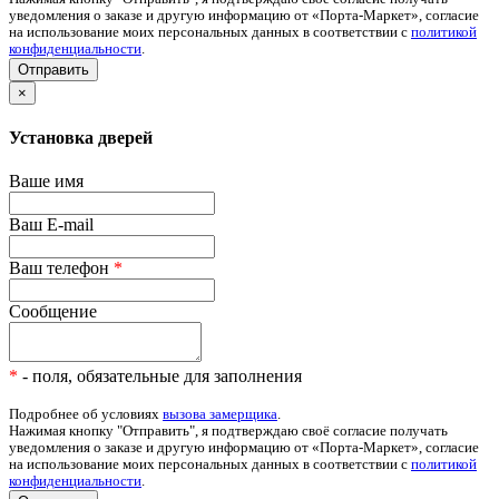
уведомления о заказе и другую информацию от «Порта-Маркет», согласие
на использование моих персональных данных в соответствии с
политикой
конфиденциальности
.
×
Установка дверей
Ваше имя
Ваш E-mail
Ваш телефон
*
Сообщение
*
- поля, обязательные для заполнения
Подробнее об условиях
вызова замерщика
.
Нажимая кнопку "Отправить", я подтверждаю своё согласие получать
уведомления о заказе и другую информацию от «Порта-Маркет», согласие
на использование моих персональных данных в соответствии с
политикой
конфиденциальности
.