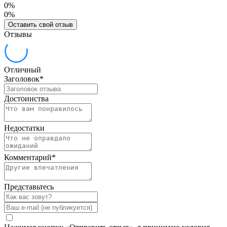
0%
0%
Оставить свой отзыв
Отзывы
Отличный
Заголовок
*
Достоинства
Недостатки
Комментарий
*
Представьтесь