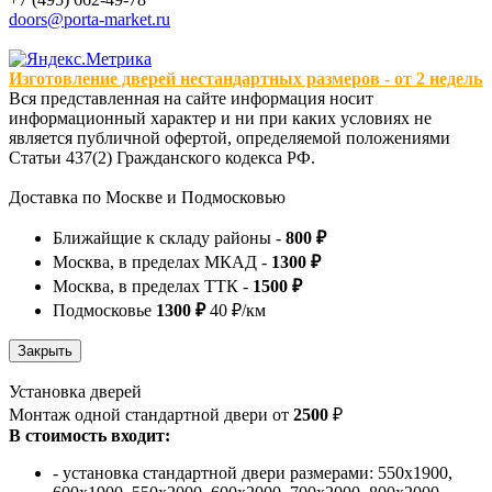
doors@porta-market.ru
Изготовление дверей нестандартных размеров - от 2 недель
Вся представленная на сайте информация носит
информационный характер и ни при каких условиях не
является публичной офертой, определяемой положениями
Статьи 437(2) Гражданского кодекса РФ.
Доставка по Москве и Подмосковью
Ближайщие к складу районы -
800 ₽
Москва, в пределах МКАД -
1300 ₽
Москва, в пределах ТТК -
1500 ₽
Подмосковье
1300 ₽
40 ₽/км
Установка дверей
Монтаж одной стандартной двери от
2500
₽
В стоимость входит:
- установка стандартной двери размерами: 550х1900,