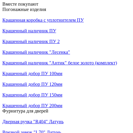
Вместе покупают
Погонажные изделия
Крашенная коробка с уплотнителем ПУ
Крашенный наличник ПУ
Крашенный наличник ПУ 2
Крашенный наличник "Лесенка"
Крашенный наличник "Антик" белое золото (комплект)
Крашенный добор ПУ 100мм
Крашенный добор ПУ 120мм
Крашенный добор ПУ 150мм
Крашенный добор ПУ 200мм
Фурнитура для дверей
Дверная ручка "R404" Латунь
Врезной замок "L70" Латунь