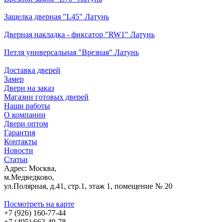
Защелка дверная "L45" Латунь
Дверная накладка - фиксатор "RW1" Латунь
Петля универсальная "Врезная" Латунь
Доставка дверей
Замер
Двери на заказ
Магазин готовых дверей
Наши работы
О компании
Двери оптом
Гарантия
Контакты
Новости
Статьи
Адрес: Москва,
м.Медведково,
ул.Полярная, д.41, стр.1, этаж 1, помещение № 20
Посмотреть на карте
+7 (926) 160-77-44
+7 (495) 662-49-78