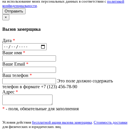
на использование моих персональных данных в соответствии с
политикой
конфиденциальности
.
Отправить
×
Вызов замерщика
Дата
*
Ваше имя
*
Ваше Email
*
Ваш телефон
*
Это поле должно содержать
телефон в формате +7 (123) 456-78-90
Адрес
*
*
- поля, обязательные для заполнения
Условия действия
бесплатной акции вызова замерщика
.
Стоимость доставки
для физических и юридических лиц.