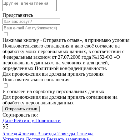
Представьтесь
Нажимая кнопку «Отправить отзыв», я принимаю условия
Пользовательского соглашения и даю своё согласие на
обработку моих персональных данных, в соответствии с
Федеральным законом от 27.07.2006 года №152-ФЗ «О
персональных данных», на условиях и для целей,
определенных Политикой конфиденциальности.
Для продолжения вы должны принять условия
Пользовательского соглашения
Я согласен на обработку персональных данных
Для продолжения вы должны принять соглашение на
обработку персональных данных
Отправить отзыв
Сортировать по:
Дате
Рейтингу
Полезности
5 звезд
4 звезды
3 звезды
2 звезды
1 звезда
Установка
Доставка
Вызвать замерщика