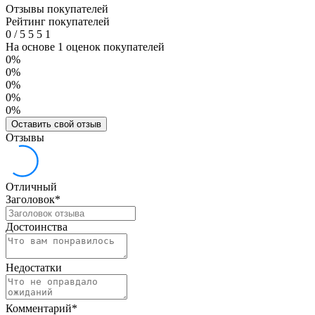
Отзывы покупателей
Рейтинг покупателей
0
/
5
5
5
1
На основе 1 оценок покупателей
0%
0%
0%
0%
0%
Оставить свой отзыв
Отзывы
Отличный
Заголовок
*
Достоинства
Недостатки
Комментарий
*