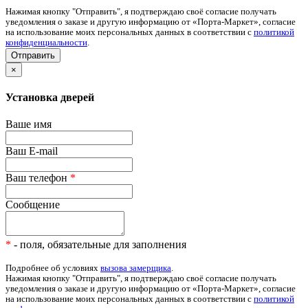
Нажимая кнопку "Отправить", я подтверждаю своё согласие получать
уведомления о заказе и другую информацию от «Порта-Маркет», согласие
на использование моих персональных данных в соответствии с
политикой
конфиденциальности
.
×
Установка дверей
Ваше имя
Ваш E-mail
Ваш телефон
*
Сообщение
*
- поля, обязательные для заполнения
Подробнее об условиях
вызова замерщика
.
Нажимая кнопку "Отправить", я подтверждаю своё согласие получать
уведомления о заказе и другую информацию от «Порта-Маркет», согласие
на использование моих персональных данных в соответствии с
политикой