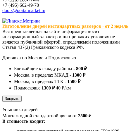
+7 (495) 662-49-78
doors@porta-market.ru
Изготовление дверей нестандартных размеров - от 2 недель
Вся представленная на сайте информация носит
информационный характер и ни при каких условиях не
является публичной офертой, определяемой положениями
Статьи 437(2) Гражданского кодекса РФ.
Доставка по Москве и Подмосковью
Ближайщие к складу районы -
800 ₽
Москва, в пределах МКАД -
1300 ₽
Москва, в пределах ТТК -
1500 ₽
Подмосковье
1300 ₽
40 ₽/км
Установка дверей
Монтаж одной стандартной двери от
2500
₽
В стоимость входит: