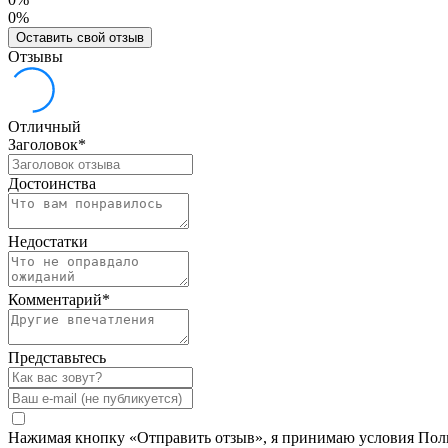
0%
Оставить свой отзыв
Отзывы
Отличный
Заголовок
*
Достоинства
Недостатки
Комментарий
*
Представьтесь
Нажимая кнопку «Отправить отзыв», я принимаю условия Польз