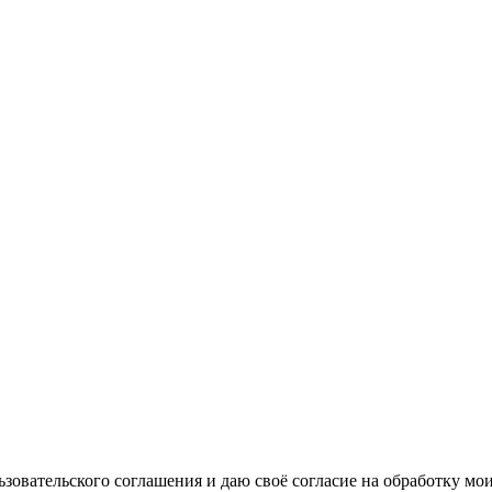
овательского соглашения и даю своё согласие на обработку мо