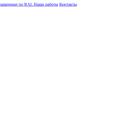
крашенные по RAL
Наши работы
Контакты