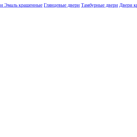
и Эмаль крашенные
Глянцевые двери
Тамбурные двери
Двери 