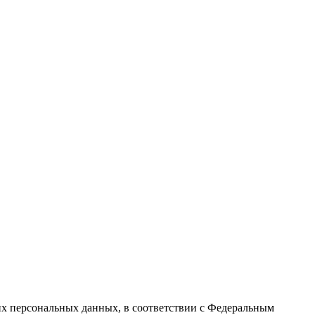
их персональных данных, в соответствии с Федеральным