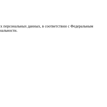
их персональных данных, в соответствии с Федеральным
иальности.