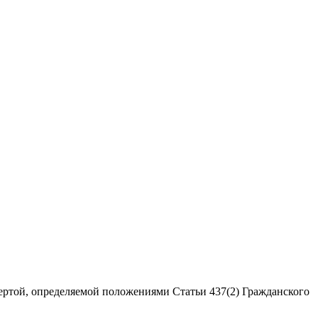
ертой, определяемой положениями Статьи 437(2) Гражданского