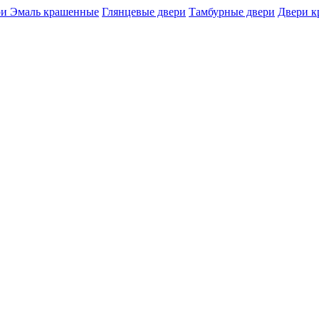
и Эмаль крашенные
Глянцевые двери
Тамбурные двери
Двери 