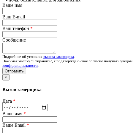
Ваше имя
Ваш E-mail
Ваш телефон
*
Сообщение
Подробнее об условиях
вызова замерщика
.
Нажимая кнопку "Отправить", я подтверждаю своё согласие получать уведом
конфиденциальности
.
Отправить
×
Вызов замерщика
Дата
*
Ваше имя
*
Ваше Email
*