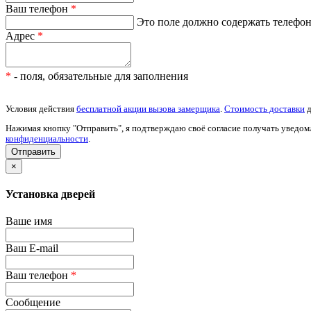
Ваш телефон
*
Это поле должно содержать телефон 
Адрес
*
*
- поля, обязательные для заполнения
Условия действия
бесплатной акции вызова замерщика
.
Стоимость доставки
д
Нажимая кнопку "Отправить", я подтверждаю своё согласие получать уведом
конфиденциальности
.
×
Установка дверей
Ваше имя
Ваш E-mail
Ваш телефон
*
Сообщение