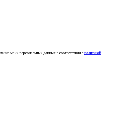
ование моих персональных данных в соответствии с
политикой