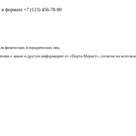
в формате +7 (123) 456-78-90
ля физических и юридических лиц.
ления о заказе и другую информацию от «Порта-Маркет», согласие на использ