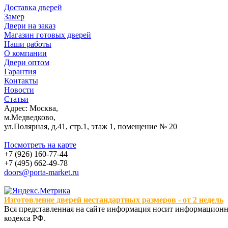
Доставка дверей
Замер
Двери на заказ
Магазин готовых дверей
Наши работы
О компании
Двери оптом
Гарантия
Контакты
Новости
Статьи
Адрес: Москва,
м.Медведково,
ул.Полярная, д.41, стр.1, этаж 1, помещение № 20
Посмотреть на карте
+7 (926) 160-77-44
+7 (495) 662-49-78
doors@porta-market.ru
Изготовление дверей нестандартных размеров - от 2 недель
Вся представленная на сайте информация носит информационны
кодекса РФ.