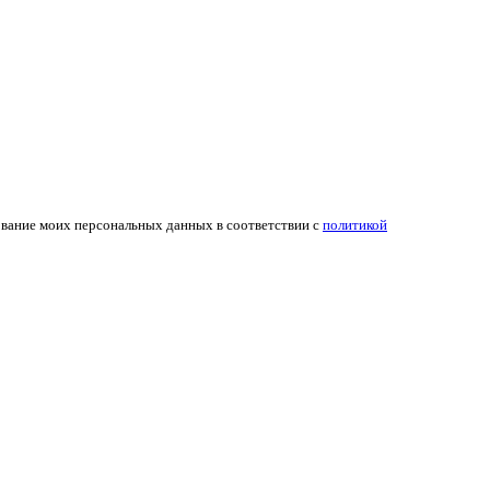
ование моих персональных данных в соответствии с
политикой