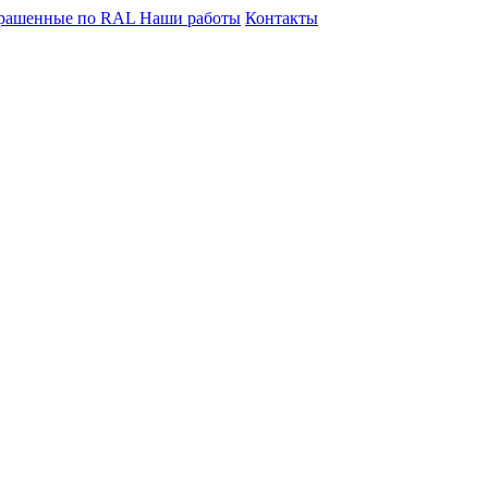
крашенные по RAL
Наши работы
Контакты