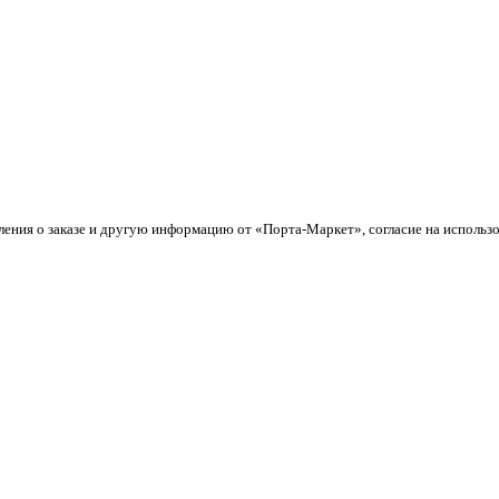
ления о заказе и другую информацию от «Порта-Маркет», согласие на использ