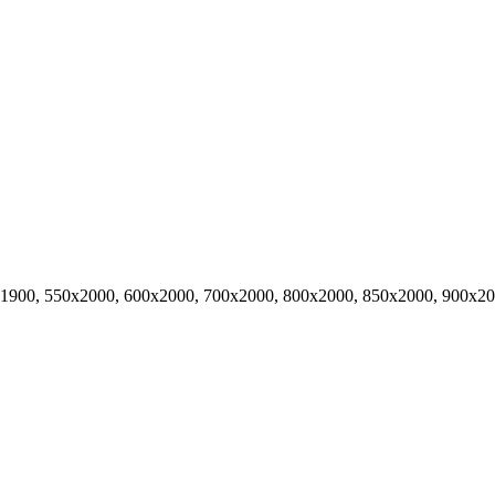
х1900, 550х2000, 600х2000, 700х2000, 800х2000, 850х2000, 900х2