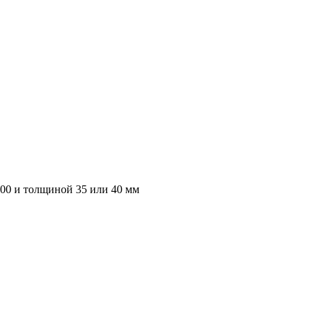
000 и толщиной 35 или 40 мм