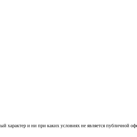
й характер и ни при каких условиях не является публичной оф