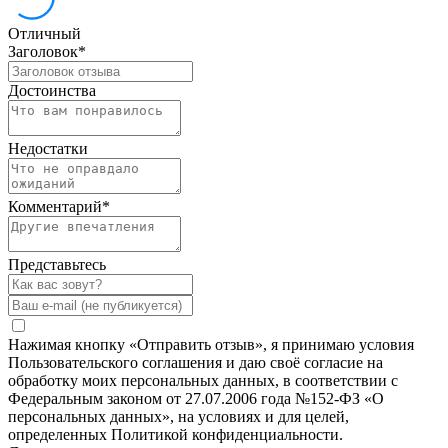
Отличный
Заголовок
*
Достоинства
Недостатки
Комментарий
*
Представьтесь
Нажимая кнопку «Отправить отзыв», я принимаю условия
Пользовательского соглашения и даю своё согласие на
обработку моих персональных данных, в соответствии с
Федеральным законом от 27.07.2006 года №152-ФЗ «О
персональных данных», на условиях и для целей,
определенных Политикой конфиденциальности.