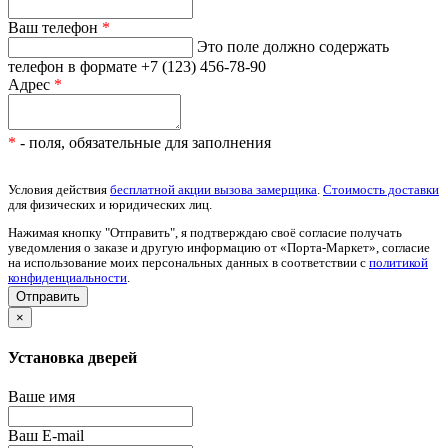
Ваш телефон
*
Это поле должно содержать
телефон в формате +7 (123) 456-78-90
Адрес
*
*
- поля, обязательные для заполнения
Условия действия
бесплатной акции вызова замерщика
.
Стоимость доставки
для физических и юридических лиц.
Нажимая кнопку "Отправить", я подтверждаю своё согласие получать
уведомления о заказе и другую информацию от «Порта-Маркет», согласие
на использование моих персональных данных в соответствии с
политикой
конфиденциальности
.
×
Установка дверей
Ваше имя
Ваш E-mail