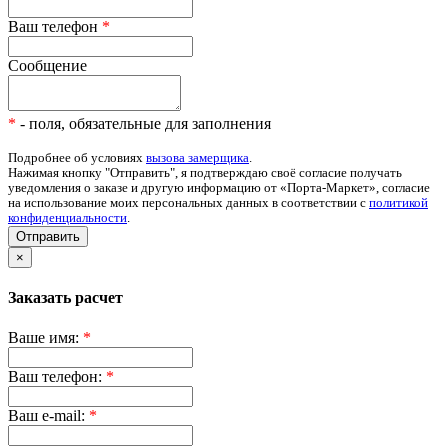
Ваш телефон
*
Сообщение
*
- поля, обязательные для заполнения
Подробнее об условиях
вызова замерщика
.
Нажимая кнопку "Отправить", я подтверждаю своё согласие получать
уведомления о заказе и другую информацию от «Порта-Маркет», согласие
на использование моих персональных данных в соответствии с
политикой
конфиденциальности
.
Отправить
×
Заказать расчет
Ваше имя:
*
Ваш телефон:
*
Ваш e-mail:
*