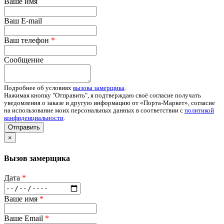
Ваше имя
Ваш E-mail
Ваш телефон
*
Сообщение
Подробнее об условиях
вызова замерщика
.
Нажимая кнопку "Отправить", я подтверждаю своё согласие получать
уведомления о заказе и другую информацию от «Порта-Маркет», согласие
на использование моих персональных данных в соответствии с
политикой
конфиденциальности
.
Отправить
×
Вызов замерщика
Дата
*
Ваше имя
*
Ваше Email
*