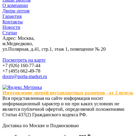
О компании
Двери оптом
Гарантия
Контакты
Новости
Статьи
Адрес: Москва,
м.Медведково,
ул.Полярная, д.41, стр.1, этаж 1, помещение № 20
Посмотреть на карте
+7 (926) 160-77-44
+7 (495) 662-49-78
doors@porta-market.ru
Изготовление дверей нестандартных размеров - от 2 недель
Вся представленная на сайте информация носит
информационный характер и ни при каких условиях не
является публичной офертой, определяемой положениями
Статьи 437(2) Гражданского кодекса РФ.
Доставка по Москве и Подмосковью