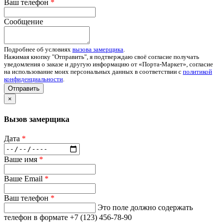
Ваш телефон
*
Сообщение
Подробнее об условиях
вызова замерщика
.
Нажимая кнопку "Отправить", я подтверждаю своё согласие получать
уведомления о заказе и другую информацию от «Порта-Маркет», согласие
на использование моих персональных данных в соответствии с
политикой
конфиденциальности
.
Отправить
×
Вызов замерщика
Дата
*
Ваше имя
*
Ваше Email
*
Ваш телефон
*
Это поле должно содержать
телефон в формате +7 (123) 456-78-90