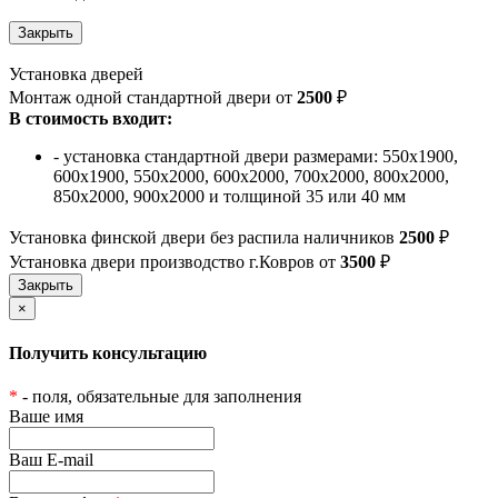
Установка дверей
Монтаж одной стандартной двери от
2500
₽
В стоимость входит:
- установка стандартной двери размерами: 550х1900,
600х1900, 550х2000, 600х2000, 700х2000, 800х2000,
850х2000, 900х2000 и толщиной 35 или 40 мм
Установка финской двери без распила наличников
2500
₽
Установка двери производство г.Ковров от
3500
₽
×
Получить консультацию
*
- поля, обязательные для заполнения
Ваше имя
Ваш E-mail