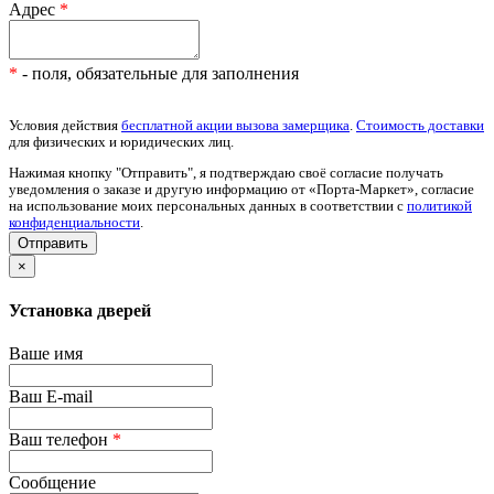
Адрес
*
*
- поля, обязательные для заполнения
Условия действия
бесплатной акции вызова замерщика
.
Стоимость доставки
для физических и юридических лиц.
Нажимая кнопку "Отправить", я подтверждаю своё согласие получать
уведомления о заказе и другую информацию от «Порта-Маркет», согласие
на использование моих персональных данных в соответствии с
политикой
конфиденциальности
.
×
Установка дверей
Ваше имя
Ваш E-mail
Ваш телефон
*
Сообщение