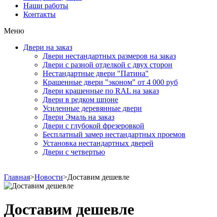
Наши работы
Контакты
Меню
Двери на заказ
Двери нестандартных размеров на заказ
Двери с разной отделкой с двух сторон
Нестандартные двери "Патина"
Крашенные двери "эконом" от 4 000 руб
Двери крашенные по RAL на заказ
Двери в редком шпоне
Усиленные деревянные двери
Двери Эмаль на заказ
Двери с глубокой фрезеровкой
Бесплатный замер нестандартных проемов
Установка нестандартных дверей
Двери с четвертью
Главная
>
Новости
>
Доставим дешевле
Доставим дешевле