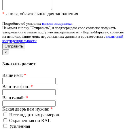
*
- поля, обязательные для заполнения
Подробнее об условиях
вызова замерщика
.
Нажимая кнопку "Отправить", я подтверждаю своё согласие получать
уведомления о заказе и другую информацию от «Порта-Маркет», согласие
на использование моих персональных данных в соответствии с
политикой
конфиденциальности
.
Отправить
×
Заказать расчет
Ваше имя:
*
Ваш телефон:
*
Ваш e-mail:
*
Какая дверь вам нужна:
*
Нестандартных размеров
Окрашенная по RAL
Усиленная