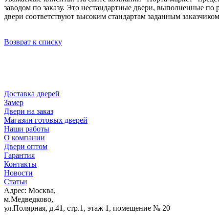
заводом по заказу. Это нестандартные двери, выполненные по р
двери соответствуют высоким стандартам заданным заказчиком.
Возврат к списку
Доставка дверей
Замер
Двери на заказ
Магазин готовых дверей
Наши работы
О компании
Двери оптом
Гарантия
Контакты
Новости
Статьи
Адрес: Москва,
м.Медведково,
ул.Полярная, д.41, стр.1, этаж 1, помещение № 20