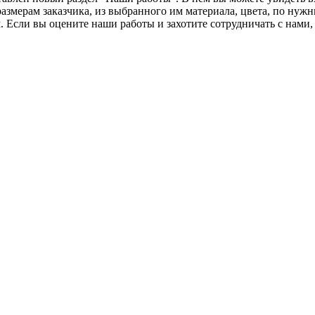
азмерам заказчика, из выбранного им материала, цвета, по нужн
 Если вы оцените наши работы и захотите сотрудничать с нами,