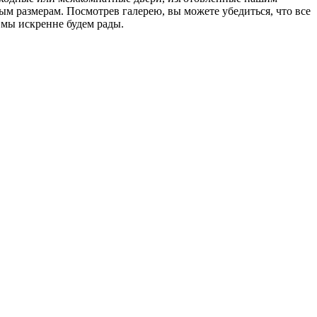
ым размерам. Посмотрев галерею, вы можете убедиться, что все
 мы искренне будем рады.