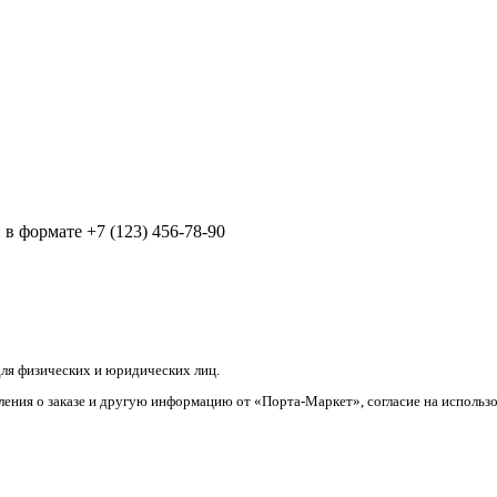
в формате +7 (123) 456-78-90
ля физических и юридических лиц.
ления о заказе и другую информацию от «Порта-Маркет», согласие на использ