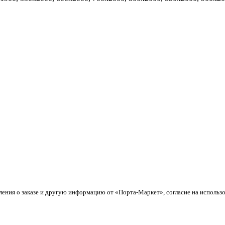
ления о заказе и другую информацию от «Порта-Маркет», согласие на использ