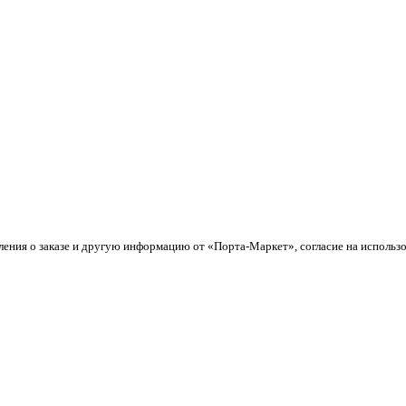
ления о заказе и другую информацию от «Порта-Маркет», согласие на использ