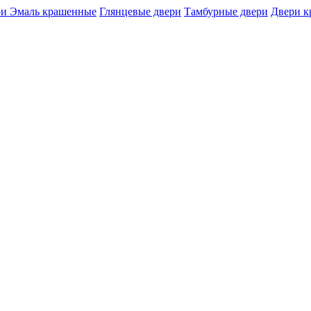
и Эмаль крашенные
Глянцевые двери
Тамбурные двери
Двери 