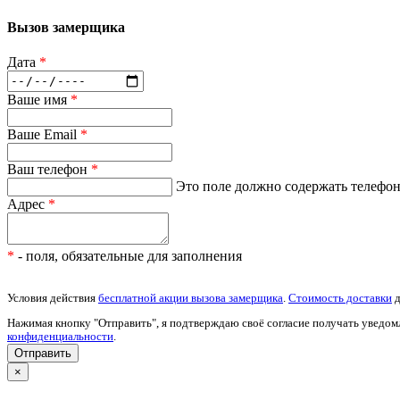
Вызов замерщика
Дата
*
Ваше имя
*
Ваше Email
*
Ваш телефон
*
Это поле должно содержать телефон 
Адрес
*
*
- поля, обязательные для заполнения
Условия действия
бесплатной акции вызова замерщика
.
Стоимость доставки
д
Нажимая кнопку "Отправить", я подтверждаю своё согласие получать уведом
конфиденциальности
.
×