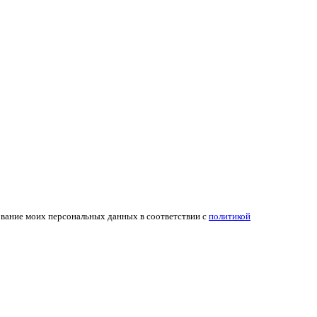
ование моих персональных данных в соответствии с
политикой