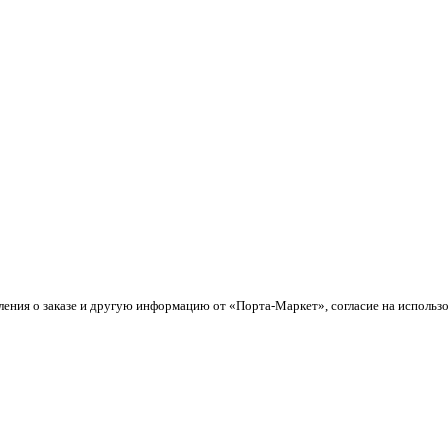
ления о заказе и другую информацию от «Порта-Маркет», согласие на использ