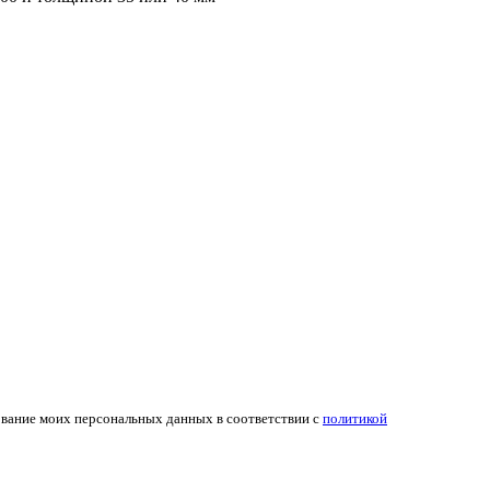
ование моих персональных данных в соответствии с
политикой