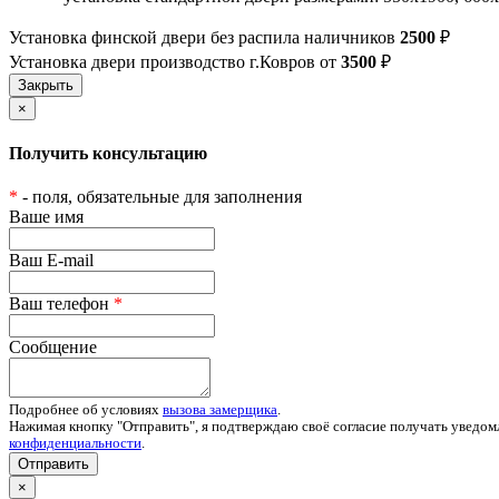
Установка финской двери без распила наличников
2500
₽
Установка двери производство г.Ковров от
3500
₽
×
Получить консультацию
*
- поля, обязательные для заполнения
Ваше имя
Ваш E-mail
Ваш телефон
*
Сообщение
Подробнее об условиях
вызова замерщика
.
Нажимая кнопку "Отправить", я подтверждаю своё согласие получать уведом
конфиденциальности
.
Отправить
×