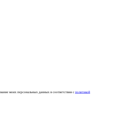
ование моих персональных данных в соответствии с
политикой