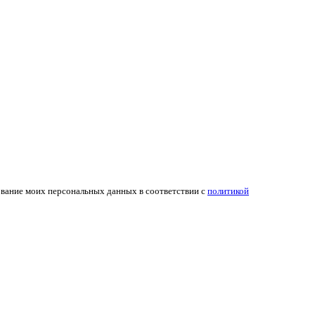
ование моих персональных данных в соответствии с
политикой