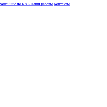
крашенные по RAL
Наши работы
Контакты