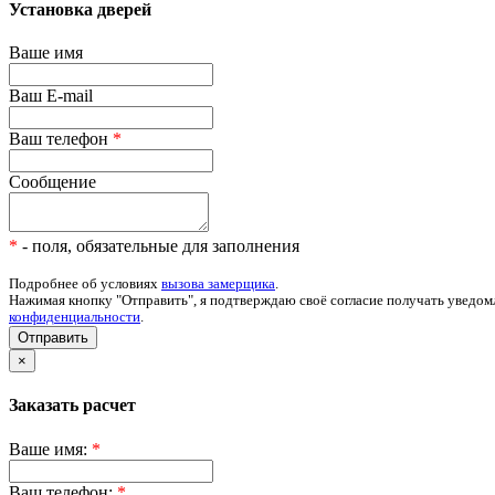
Установка дверей
Ваше имя
Ваш E-mail
Ваш телефон
*
Сообщение
*
- поля, обязательные для заполнения
Подробнее об условиях
вызова замерщика
.
Нажимая кнопку "Отправить", я подтверждаю своё согласие получать уведом
конфиденциальности
.
Отправить
×
Заказать расчет
Ваше имя:
*
Ваш телефон:
*