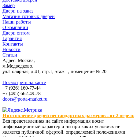
Замер
Двери на заказ
Магазин готовых дверей
Наши работы
О компании
Двери оптом
Гарантия
Контакты
Новости
Статьи
Адрес: Москва,
м.Медведково,
ул.Полярная, д.41, стр.1, этаж 1, помещение № 20
Посмотреть на карте
+7 (926) 160-77-44
+7 (495) 662-49-78
doors@porta-market.ru
Изготовление дверей нестандартных размеров - от 2 недель
Вся представленная на сайте информация носит
информационный характер и ни при каких условиях не
является публичной офертой, определяемой положениями