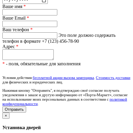
Ваше имя
*
Ваше Email
*
Ваш телефон
*
Это поле должно содержать
телефон в формате +7 (123) 456-78-90
Адрес
*
*
- поля, обязательные для заполнения
Условия действия
бесплатной акции вызова замерщика
.
Стоимость доставки
для физических и юридических лиц.
Нажимая кнопку "Отправить", я подтверждаю своё согласие получать
уведомления о заказе и другую информацию от «Порта-Маркет», согласие
на использование моих персональных данных в соответствии с
политикой
конфиденциальности
.
×
Установка дверей