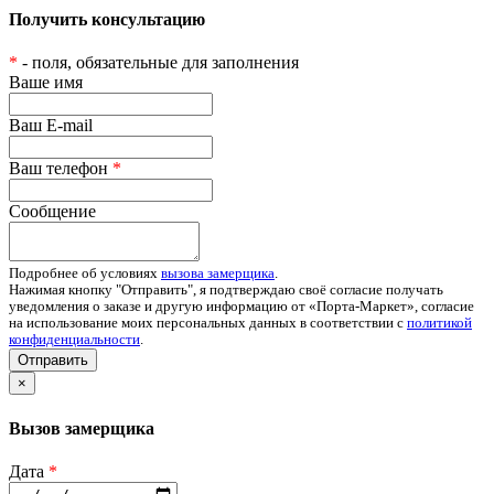
Получить консультацию
*
- поля, обязательные для заполнения
Ваше имя
Ваш E-mail
Ваш телефон
*
Сообщение
Подробнее об условиях
вызова замерщика
.
Нажимая кнопку "Отправить", я подтверждаю своё согласие получать
уведомления о заказе и другую информацию от «Порта-Маркет», согласие
на использование моих персональных данных в соответствии с
политикой
конфиденциальности
.
Отправить
×
Вызов замерщика
Дата
*