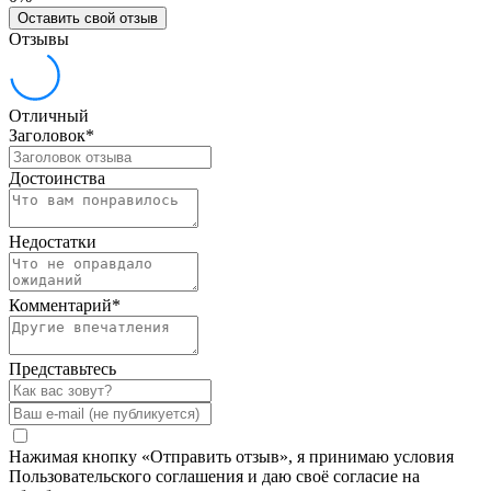
Оставить свой отзыв
Отзывы
Отличный
Заголовок
*
Достоинства
Недостатки
Комментарий
*
Представьтесь
Нажимая кнопку «Отправить отзыв», я принимаю условия
Пользовательского соглашения и даю своё согласие на