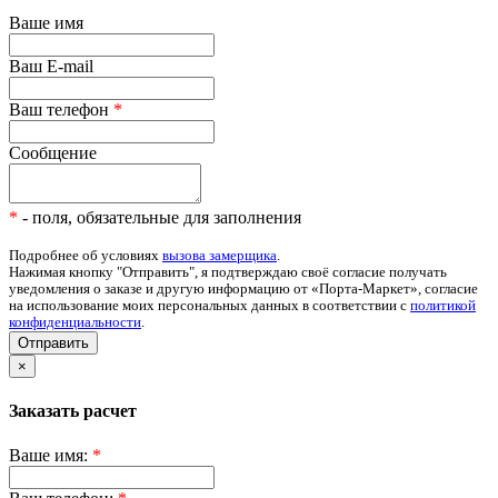
Ваше имя
Ваш E-mail
Ваш телефон
*
Сообщение
*
- поля, обязательные для заполнения
Подробнее об условиях
вызова замерщика
.
Нажимая кнопку "Отправить", я подтверждаю своё согласие получать
уведомления о заказе и другую информацию от «Порта-Маркет», согласие
на использование моих персональных данных в соответствии с
политикой
конфиденциальности
.
Отправить
×
Заказать расчет
Ваше имя:
*