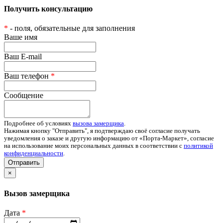
Получить консультацию
*
- поля, обязательные для заполнения
Ваше имя
Ваш E-mail
Ваш телефон
*
Сообщение
Подробнее об условиях
вызова замерщика
.
Нажимая кнопку "Отправить", я подтверждаю своё согласие получать
уведомления о заказе и другую информацию от «Порта-Маркет», согласие
на использование моих персональных данных в соответствии с
политикой
конфиденциальности
.
Отправить
×
Вызов замерщика
Дата
*