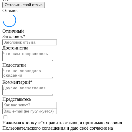
Оставить свой отзыв
Отзывы
Отличный
Заголовок
*
Достоинства
Недостатки
Комментарий
*
Представьтесь
Нажимая кнопку «Отправить отзыв», я принимаю условия
Пользовательского соглашения и даю своё согласие на