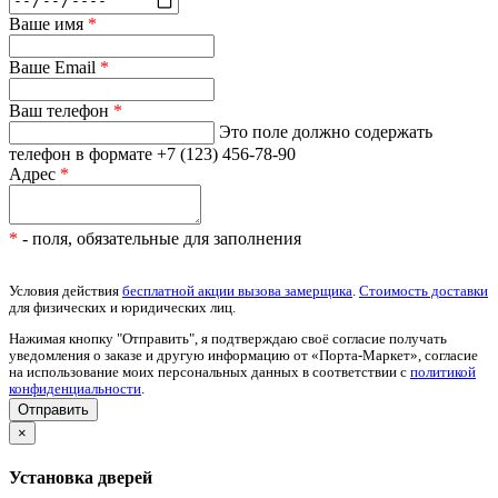
Ваше имя
*
Ваше Email
*
Ваш телефон
*
Это поле должно содержать
телефон в формате +7 (123) 456-78-90
Адрес
*
*
- поля, обязательные для заполнения
Условия действия
бесплатной акции вызова замерщика
.
Стоимость доставки
для физических и юридических лиц.
Нажимая кнопку "Отправить", я подтверждаю своё согласие получать
уведомления о заказе и другую информацию от «Порта-Маркет», согласие
на использование моих персональных данных в соответствии с
политикой
конфиденциальности
.
×
Установка дверей