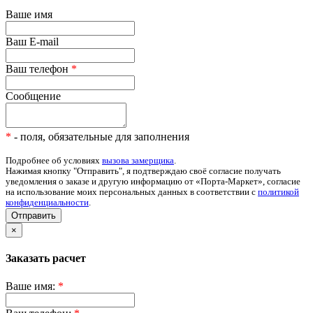
Ваше имя
Ваш E-mail
Ваш телефон
*
Сообщение
*
- поля, обязательные для заполнения
Подробнее об условиях
вызова замерщика
.
Нажимая кнопку "Отправить", я подтверждаю своё согласие получать
уведомления о заказе и другую информацию от «Порта-Маркет», согласие
на использование моих персональных данных в соответствии с
политикой
конфиденциальности
.
Отправить
×
Заказать расчет
Ваше имя:
*