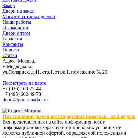
Замер
Двери на заказ
Магазин готовых дверей
Наши работы
О компании
Двери оптом
Гарантия
Контакты
Новости
Статьи
Адрес: Москва,
м.Медведково,
ул.Полярная, д.41, стр.1, этаж 1, помещение № 20
Посмотреть на карте
+7 (926) 160-77-44
+7 (495) 662-49-78
doors@porta-market.ru
Изготовление дверей нестандартных размеров - от 2 недель
Вся представленная на сайте информация носит
информационный характер и ни при каких условиях не
является публичной офертой, определяемой положениями