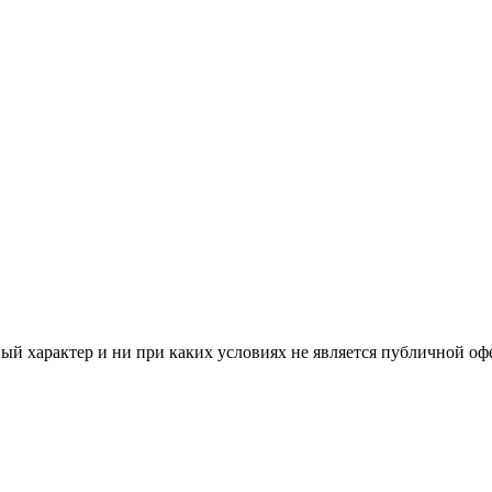
й характер и ни при каких условиях не является публичной оф