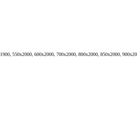
х1900, 550х2000, 600х2000, 700х2000, 800х2000, 850х2000, 900х2