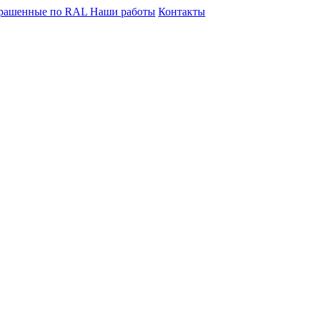
крашенные по RAL
Наши работы
Контакты