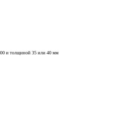
000 и толщиной 35 или 40 мм