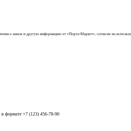
ления о заказе и другую информацию от «Порта-Маркет», согласие на использ
в формате +7 (123) 456-78-90