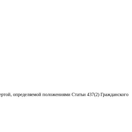
ертой, определяемой положениями Статьи 437(2) Гражданского