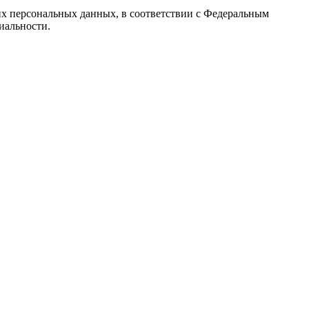
их персональных данных, в соответствии с Федеральным
иальности.