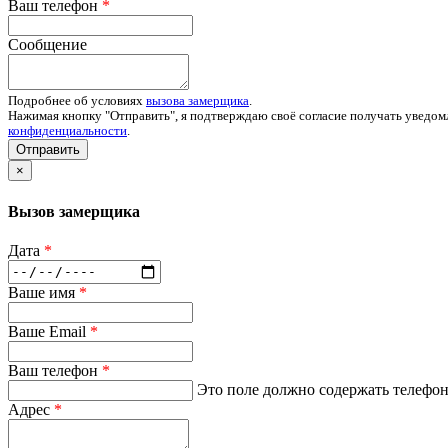
Ваш телефон
*
Сообщение
Подробнее об условиях
вызова замерщика
.
Нажимая кнопку "Отправить", я подтверждаю своё согласие получать уведом
конфиденциальности
.
Отправить
×
Вызов замерщика
Дата
*
Ваше имя
*
Ваше Email
*
Ваш телефон
*
Это поле должно содержать телефон 
Адрес
*