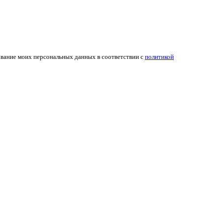
ование моих персональных данных в соответствии с
политикой