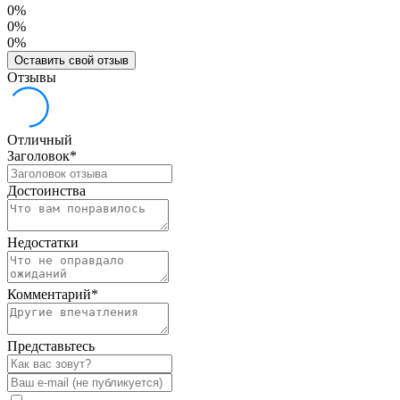
0%
0%
0%
Оставить свой отзыв
Отзывы
Отличный
Заголовок
*
Достоинства
Недостатки
Комментарий
*
Представьтесь