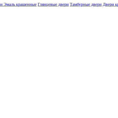
и Эмаль крашенные
Глянцевые двери
Тамбурные двери
Двери 