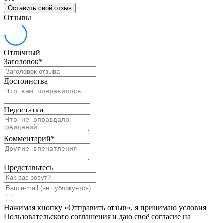
Оставить свой отзыв
Отзывы
Отличный
Заголовок
*
Достоинства
Недостатки
Комментарий
*
Представьтесь
Нажимая кнопку «Отправить отзыв», я принимаю условия
Пользовательского соглашения и даю своё согласие на