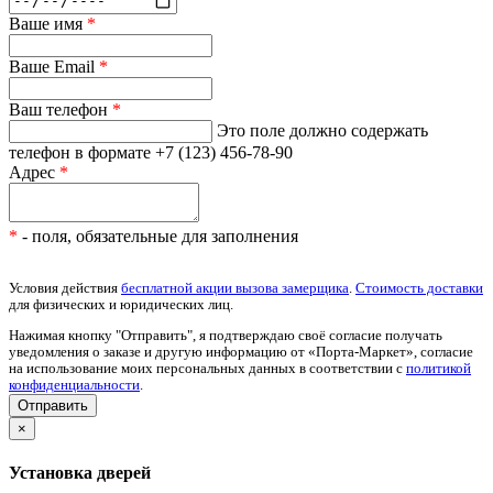
Ваше имя
*
Ваше Email
*
Ваш телефон
*
Это поле должно содержать
телефон в формате +7 (123) 456-78-90
Адрес
*
*
- поля, обязательные для заполнения
Условия действия
бесплатной акции вызова замерщика
.
Стоимость доставки
для физических и юридических лиц.
Нажимая кнопку "Отправить", я подтверждаю своё согласие получать
уведомления о заказе и другую информацию от «Порта-Маркет», согласие
на использование моих персональных данных в соответствии с
политикой
конфиденциальности
.
×
Установка дверей