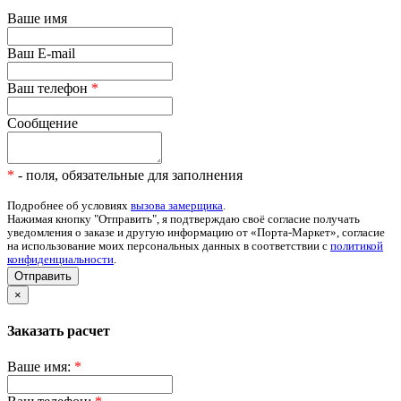
Ваше имя
Ваш E-mail
Ваш телефон
*
Сообщение
*
- поля, обязательные для заполнения
Подробнее об условиях
вызова замерщика
.
Нажимая кнопку "Отправить", я подтверждаю своё согласие получать
уведомления о заказе и другую информацию от «Порта-Маркет», согласие
на использование моих персональных данных в соответствии с
политикой
конфиденциальности
.
Отправить
×
Заказать расчет
Ваше имя:
*