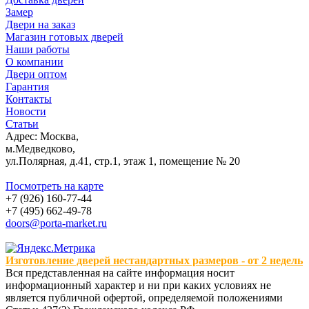
Замер
Двери на заказ
Магазин готовых дверей
Наши работы
О компании
Двери оптом
Гарантия
Контакты
Новости
Статьи
Адрес: Москва,
м.Медведково,
ул.Полярная, д.41, стр.1, этаж 1, помещение № 20
Посмотреть на карте
+7 (926) 160-77-44
+7 (495) 662-49-78
doors@porta-market.ru
Изготовление дверей нестандартных размеров - от 2 недель
Вся представленная на сайте информация носит
информационный характер и ни при каких условиях не
является публичной офертой, определяемой положениями