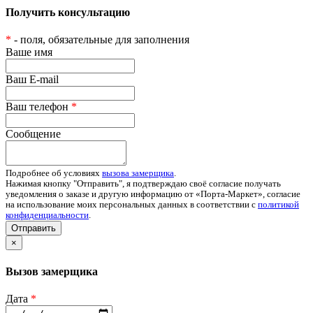
Получить консультацию
*
- поля, обязательные для заполнения
Ваше имя
Ваш E-mail
Ваш телефон
*
Сообщение
Подробнее об условиях
вызова замерщика
.
Нажимая кнопку "Отправить", я подтверждаю своё согласие получать
уведомления о заказе и другую информацию от «Порта-Маркет», согласие
на использование моих персональных данных в соответствии с
политикой
конфиденциальности
.
Отправить
×
Вызов замерщика
Дата
*