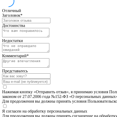
Отличный
Заголовок
*
Достоинства
Недостатки
Комментарий
*
Представьтесь
Нажимая кнопку «Отправить отзыв», я принимаю условия Польз
законом от 27.07.2006 года №152-ФЗ «О персональных данных»
Для продолжения вы должны принять условия Пользовательск
Я согласен на обработку персональных данных
Для продолжения вы должны принять соглашение на обработк