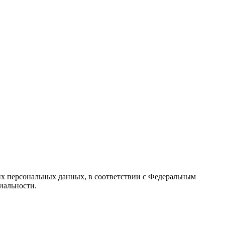
их персональных данных, в соответствии с Федеральным
иальности.