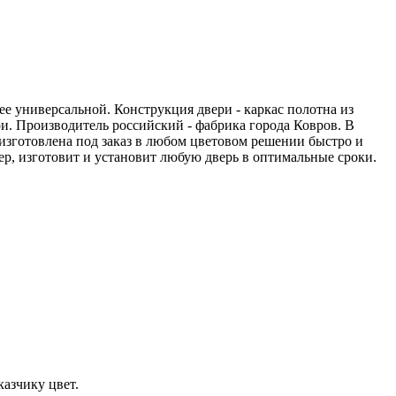
ее универсальной. Конструкция двери - каркас полотна из
. Производитель российский - фабрика города Ковров. В
изготовлена под заказ в любом цветовом решении быстро и
р, изготовит и установит любую дверь в оптимальные сроки.
азчику цвет.