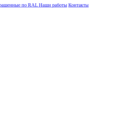
крашенные по RAL
Наши работы
Контакты