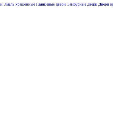
и Эмаль крашенные
Глянцевые двери
Тамбурные двери
Двери 