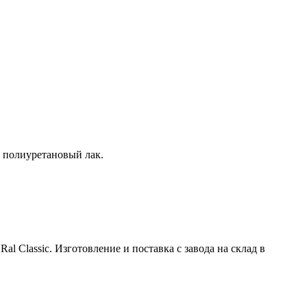
 полиуретановый лак.
 Classic. Изготовление и поставка с завода на склад в