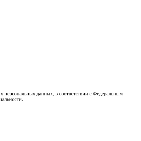
их персональных данных, в соответствии с Федеральным
иальности.