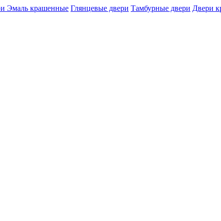
и Эмаль крашенные
Глянцевые двери
Тамбурные двери
Двери 