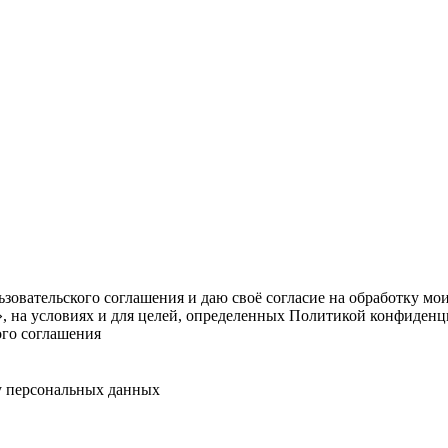
овательского соглашения и даю своё согласие на обработку мо
, на условиях и для целей, определенных Политикой конфиденц
ого соглашения
у персональных данных