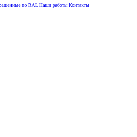
крашенные по RAL
Наши работы
Контакты