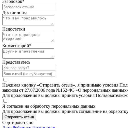
Заголовок
*
Достоинства
Недостатки
Комментарий
*
Представьтесь
Нажимая кнопку «Отправить отзыв», я принимаю условия Польз
законом от 27.07.2006 года №152-ФЗ «О персональных данных»
Для продолжения вы должны принять условия Пользовательск
Я согласен на обработку персональных данных
Для продолжения вы должны принять соглашение на обработк
Отправить отзыв
Сортировать по:
Дате
Рейтингу
Полезности