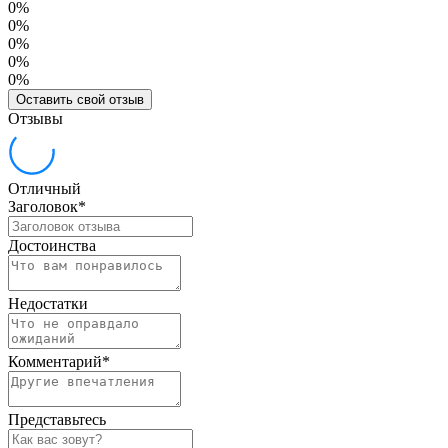
0%
0%
0%
0%
0%
Оставить свой отзыв
Отзывы
Отличный
Заголовок
*
Достоинства
Недостатки
Комментарий
*
Представьтесь