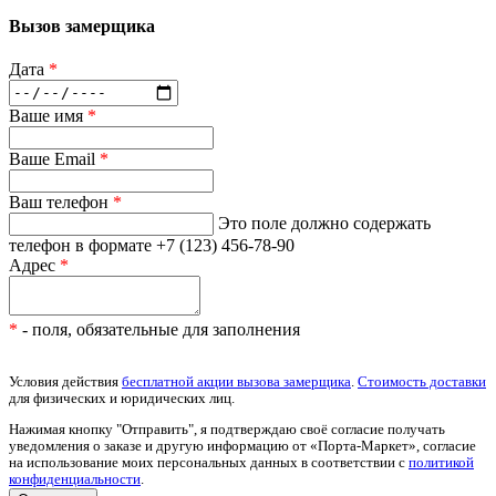
Вызов замерщика
Дата
*
Ваше имя
*
Ваше Email
*
Ваш телефон
*
Это поле должно содержать
телефон в формате +7 (123) 456-78-90
Адрес
*
*
- поля, обязательные для заполнения
Условия действия
бесплатной акции вызова замерщика
.
Стоимость доставки
для физических и юридических лиц.
Нажимая кнопку "Отправить", я подтверждаю своё согласие получать
уведомления о заказе и другую информацию от «Порта-Маркет», согласие
на использование моих персональных данных в соответствии с
политикой
конфиденциальности
.