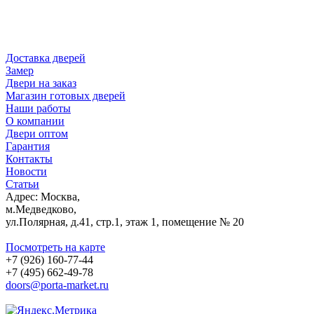
Доставка дверей
Замер
Двери на заказ
Магазин готовых дверей
Наши работы
О компании
Двери оптом
Гарантия
Контакты
Новости
Статьи
Адрес: Москва,
м.Медведково,
ул.Полярная, д.41, стр.1, этаж 1, помещение № 20
Посмотреть на карте
+7 (926) 160-77-44
+7 (495) 662-49-78
doors@porta-market.ru