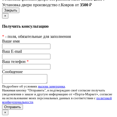
Установка двери производство г.Ковров от
3500
₽
×
Получить консультацию
*
- поля, обязательные для заполнения
Ваше имя
Ваш E-mail
Ваш телефон
*
Сообщение
Подробнее об условиях
вызова замерщика
.
Нажимая кнопку "Отправить", я подтверждаю своё согласие получать
уведомления о заказе и другую информацию от «Порта-Маркет», согласие
на использование моих персональных данных в соответствии с
политикой
конфиденциальности
.
Отправить
×