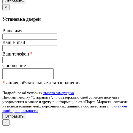
×
Установка дверей
Ваше имя
Ваш E-mail
Ваш телефон
*
Сообщение
*
- поля, обязательные для заполнения
Подробнее об условиях
вызова замерщика
.
Нажимая кнопку "Отправить", я подтверждаю своё согласие получать
уведомления о заказе и другую информацию от «Порта-Маркет», согласие
на использование моих персональных данных в соответствии с
политикой
конфиденциальности
.
Отправить
×