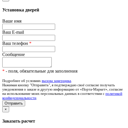
Установка дверей
Ваше имя
Ваш E-mail
Ваш телефон
*
Сообщение
*
- поля, обязательные для заполнения
Подробнее об условиях
вызова замерщика
.
Нажимая кнопку "Отправить", я подтверждаю своё согласие получать
уведомления о заказе и другую информацию от «Порта-Маркет», согласие
на использование моих персональных данных в соответствии с
политикой
конфиденциальности
.
Отправить
×
Заказать расчет