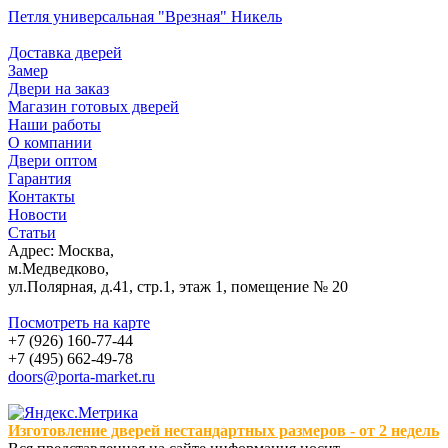
Петля универсальная "Врезная" Никель
Доставка дверей
Замер
Двери на заказ
Магазин готовых дверей
Наши работы
О компании
Двери оптом
Гарантия
Контакты
Новости
Статьи
Адрес: Москва,
м.Медведково,
ул.Полярная, д.41, стр.1, этаж 1, помещение № 20
Посмотреть на карте
+7 (926) 160-77-44
+7 (495) 662-49-78
doors@porta-market.ru
Изготовление дверей нестандартных размеров - от 2 недель