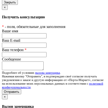
×
Получить консультацию
*
- поля, обязательные для заполнения
Ваше имя
Ваш E-mail
Ваш телефон
*
Сообщение
Подробнее об условиях
вызова замерщика
.
Нажимая кнопку "Отправить", я подтверждаю своё согласие получать
уведомления о заказе и другую информацию от «Порта-Маркет», согласие
на использование моих персональных данных в соответствии с
политикой
конфиденциальности
.
Отправить
×
Вызов замерщика