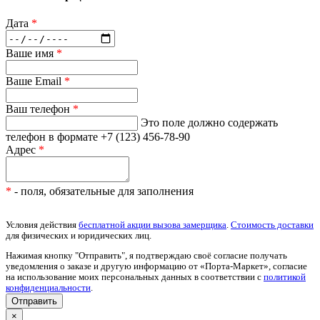
Дата
*
Ваше имя
*
Ваше Email
*
Ваш телефон
*
Это поле должно содержать
телефон в формате +7 (123) 456-78-90
Адрес
*
*
- поля, обязательные для заполнения
Условия действия
бесплатной акции вызова замерщика
.
Стоимость доставки
для физических и юридических лиц.
Нажимая кнопку "Отправить", я подтверждаю своё согласие получать
уведомления о заказе и другую информацию от «Порта-Маркет», согласие
на использование моих персональных данных в соответствии с
политикой
конфиденциальности
.
×