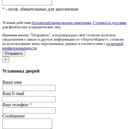
*
- поля, обязательные для заполнения
Условия действия
бесплатной акции вызова замерщика
.
Стоимость доставки
для физических и юридических лиц.
Нажимая кнопку "Отправить", я подтверждаю своё согласие получать
уведомления о заказе и другую информацию от «Порта-Маркет», согласие
на использование моих персональных данных в соответствии с
политикой
конфиденциальности
.
×
Установка дверей
Ваше имя
Ваш E-mail
Ваш телефон
*
Сообщение