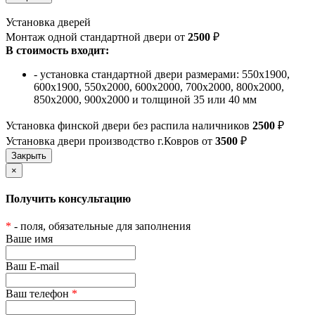
Установка дверей
Монтаж одной стандартной двери от
2500
₽
В стоимость входит:
- установка стандартной двери размерами: 550х1900,
600х1900, 550х2000, 600х2000, 700х2000, 800х2000,
850х2000, 900х2000 и толщиной 35 или 40 мм
Установка финской двери без распила наличников
2500
₽
Установка двери производство г.Ковров от
3500
₽
×
Получить консультацию
*
- поля, обязательные для заполнения
Ваше имя
Ваш E-mail
Ваш телефон
*