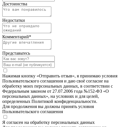
Достоинства
Недостатки
Комментарий
*
Представьтесь
Нажимая кнопку «Отправить отзыв», я принимаю условия
Пользовательского соглашения и даю своё согласие на
обработку моих персональных данных, в соответствии с
Федеральным законом от 27.07.2006 года №152-ФЗ «О
персональных данных», на условиях и для целей,
определенных Политикой конфиденциальности.
Для продолжения вы должны принять условия
Пользовательского соглашения
Я согласен на обработку персональных данных