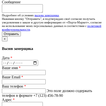
Сообщение
Подробнее об условиях
вызова замерщика
.
Нажимая кнопку "Отправить", я подтверждаю своё согласие получать
уведомления о заказе и другую информацию от «Порта-Маркет», согласие
на использование моих персональных данных в соответствии с
политикой
конфиденциальности
.
Отправить
×
Вызов замерщика
Дата
*
Ваше имя
*
Ваше Email
*
Ваш телефон
*
Это поле должно содержать
телефон в формате +7 (123) 456-78-90
Адрес
*