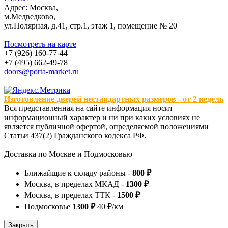
Адрес: Москва,
м.Медведково,
ул.Полярная, д.41, стр.1, этаж 1, помещение № 20
Посмотреть на карте
+7 (926) 160-77-44
+7 (495) 662-49-78
doors@porta-market.ru
Изготовление дверей нестандартных размеров - от 2 недель
Вся представленная на сайте информация носит
информационный характер и ни при каких условиях не
является публичной офертой, определяемой положениями
Статьи 437(2) Гражданского кодекса РФ.
Доставка по Москве и Подмосковью
Ближайщие к складу районы -
800 ₽
Москва, в пределах МКАД -
1300 ₽
Москва, в пределах ТТК -
1500 ₽
Подмосковье
1300 ₽
40 ₽/км