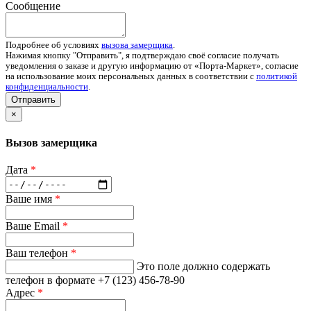
Сообщение
Подробнее об условиях
вызова замерщика
.
Нажимая кнопку "Отправить", я подтверждаю своё согласие получать
уведомления о заказе и другую информацию от «Порта-Маркет», согласие
на использование моих персональных данных в соответствии с
политикой
конфиденциальности
.
Отправить
×
Вызов замерщика
Дата
*
Ваше имя
*
Ваше Email
*
Ваш телефон
*
Это поле должно содержать
телефон в формате +7 (123) 456-78-90
Адрес
*