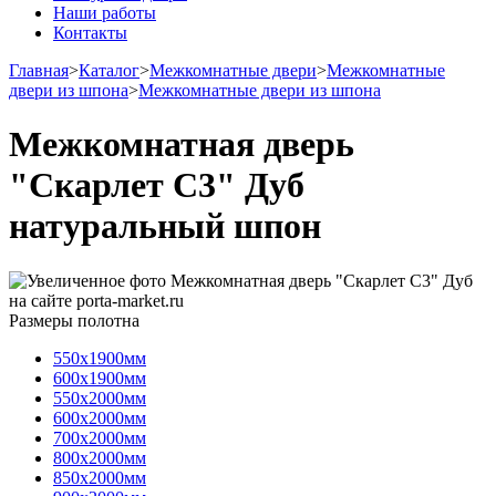
Наши работы
Контакты
Главная
>
Каталог
>
Межкомнатные двери
>
Межкомнатные
двери из шпона
>
Межкомнатные двери из шпона
Межкомнатная дверь
"Скарлет С3" Дуб
натуральный шпон
Размеры полотна
550х1900мм
600х1900мм
550х2000мм
600х2000мм
700х2000мм
800х2000мм
850х2000мм