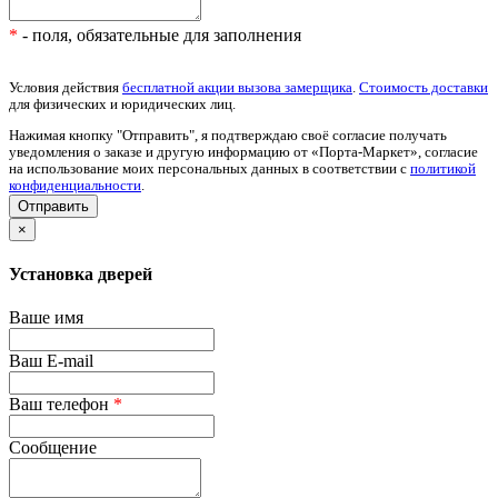
*
- поля, обязательные для заполнения
Условия действия
бесплатной акции вызова замерщика
.
Стоимость доставки
для физических и юридических лиц.
Нажимая кнопку "Отправить", я подтверждаю своё согласие получать
уведомления о заказе и другую информацию от «Порта-Маркет», согласие
на использование моих персональных данных в соответствии с
политикой
конфиденциальности
.
×
Установка дверей
Ваше имя
Ваш E-mail
Ваш телефон
*
Сообщение