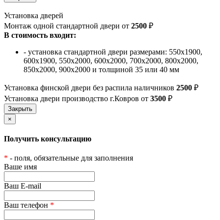
Установка дверей
Монтаж одной стандартной двери от
2500
₽
В стоимость входит:
- установка стандартной двери размерами: 550х1900,
600х1900, 550х2000, 600х2000, 700х2000, 800х2000,
850х2000, 900х2000 и толщиной 35 или 40 мм
Установка финской двери без распила наличников
2500
₽
Установка двери производство г.Ковров от
3500
₽
×
Получить консультацию
*
- поля, обязательные для заполнения
Ваше имя
Ваш E-mail
Ваш телефон
*