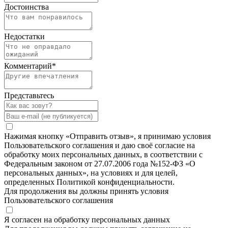
Достоинства
Недостатки
Комментарий
*
Представьтесь
Нажимая кнопку «Отправить отзыв», я принимаю условия
Пользовательского соглашения и даю своё согласие на
обработку моих персональных данных, в соответствии с
Федеральным законом от 27.07.2006 года №152-ФЗ «О
персональных данных», на условиях и для целей,
определенных Политикой конфиденциальности.
Для продолжения вы должны принять условия
Пользовательского соглашения
Я согласен на обработку персональных данных