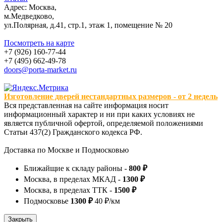
Адрес: Москва,
м.Медведково,
ул.Полярная, д.41, стр.1, этаж 1, помещение № 20
Посмотреть на карте
+7 (926) 160-77-44
+7 (495) 662-49-78
doors@porta-market.ru
Изготовление дверей нестандартных размеров - от 2 недель
Вся представленная на сайте информация носит
информационный характер и ни при каких условиях не
является публичной офертой, определяемой положениями
Статьи 437(2) Гражданского кодекса РФ.
Доставка по Москве и Подмосковью
Ближайщие к складу районы -
800 ₽
Москва, в пределах МКАД -
1300 ₽
Москва, в пределах ТТК -
1500 ₽
Подмосковье
1300 ₽
40 ₽/км