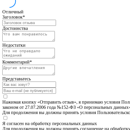
Отличный
Заголовок
*
Достоинства
Недостатки
Комментарий
*
Представьтесь
Нажимая кнопку «Отправить отзыв», я принимаю условия Польз
законом от 27.07.2006 года №152-ФЗ «О персональных данных»
Для продолжения вы должны принять условия Пользовательск
Я согласен на обработку персональных данных
Для продолжения вы должны принять соглашение на обработк