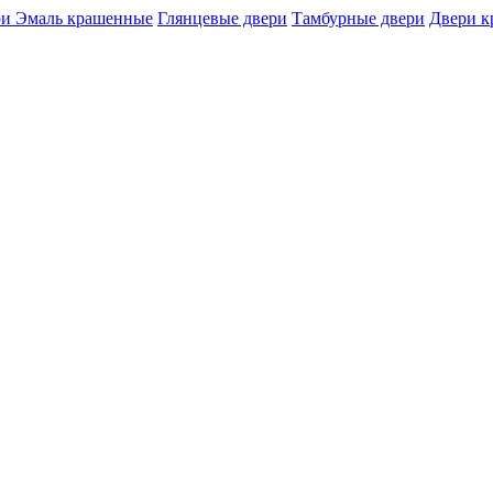
и Эмаль крашенные
Глянцевые двери
Тамбурные двери
Двери 