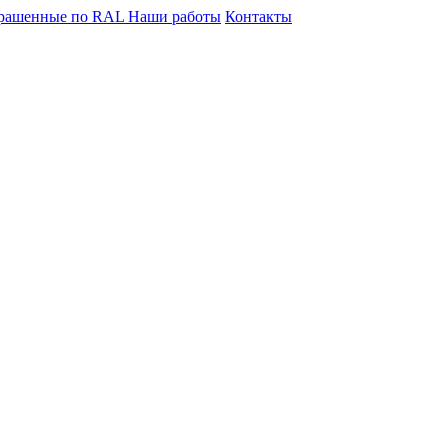
крашенные по RAL
Наши работы
Контакты