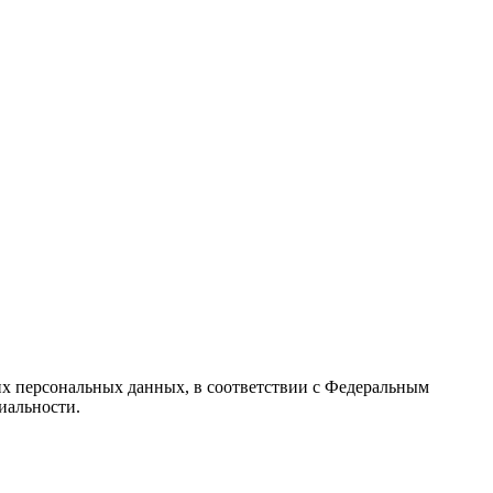
их персональных данных, в соответствии с Федеральным
иальности.