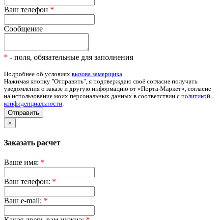
Ваш телефон
*
Сообщение
*
- поля, обязательные для заполнения
Подробнее об условиях
вызова замерщика
.
Нажимая кнопку "Отправить", я подтверждаю своё согласие получать
уведомления о заказе и другую информацию от «Порта-Маркет», согласие
на использование моих персональных данных в соответствии с
политикой
конфиденциальности
.
Отправить
×
Заказать расчет
Ваше имя:
*
Ваш телефон:
*
Ваш e-mail:
*
Какая дверь вам нужна:
*