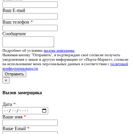
Ваш E-mail
Ваш телефон
*
Сообщение
Подробнее об условиях
вызова замерщика
.
Нажимая кнопку "Отправить", я подтверждаю своё согласие получать
уведомления о заказе и другую информацию от «Порта-Маркет», согласие
на использование моих персональных данных в соответствии с
политикой
конфиденциальности
.
Отправить
×
Вызов замерщика
Дата
*
Ваше имя
*
Ваше Email
*