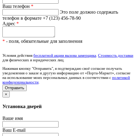
Ваш телефон
*
Это поле должно содержать
телефон в формате +7 (123) 456-78-90
Адрес
*
*
- поля, обязательные для заполнения
Условия действия
бесплатной акции вызова замерщика
.
Стоимость доставки
для физических и юридических лиц.
Нажимая кнопку "Отправить", я подтверждаю своё согласие получать
уведомления о заказе и другую информацию от «Порта-Маркет», согласие
на использование моих персональных данных в соответствии с
политикой
конфиденциальности
.
×
Установка дверей
Ваше имя
Ваш E-mail