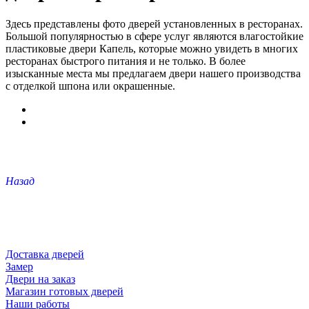
Здесь представлены фото дверей установленных в ресторанах.
Большой популярностью в сфере услуг являются влагостойкие
пластиковые двери Капель, которые можно увидеть в многих
ресторанах быстрого питания и не только. В более
изысканные места мы предлагаем двери нашего производства
с отделкой шпона или окрашенные.
Назад
Доставка дверей
Замер
Двери на заказ
Магазин готовых дверей
Наши работы