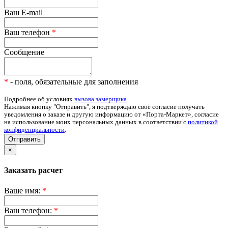
Ваш E-mail
Ваш телефон
*
Сообщение
*
- поля, обязательные для заполнения
Подробнее об условиях
вызова замерщика
.
Нажимая кнопку "Отправить", я подтверждаю своё согласие получать
уведомления о заказе и другую информацию от «Порта-Маркет», согласие
на использование моих персональных данных в соответствии с
политикой
конфиденциальности
.
Отправить
×
Заказать расчет
Ваше имя:
*
Ваш телефон:
*