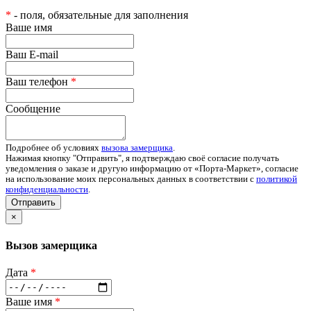
*
- поля, обязательные для заполнения
Ваше имя
Ваш E-mail
Ваш телефон
*
Сообщение
Подробнее об условиях
вызова замерщика
.
Нажимая кнопку "Отправить", я подтверждаю своё согласие получать
уведомления о заказе и другую информацию от «Порта-Маркет», согласие
на использование моих персональных данных в соответствии с
политикой
конфиденциальности
.
Отправить
×
Вызов замерщика
Дата
*
Ваше имя
*