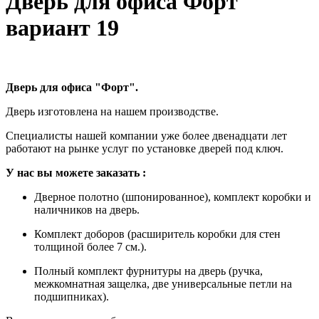
Дверь для офиса Форт
вариант 19
Дверь для офиса "Форт".
Дверь изготовлена на нашем производстве.
Специалисты нашей компании уже более двенадцати лет
работают на рынке услуг по установке дверей под ключ.
У
нас вы можете заказать
:
Дверное полотно (шпонированное), комплект коробки и
наличников на дверь.
Комплект доборов (расширитель коробки для стен
толщиной более 7 см.).
Полный комплект фурнитуры на дверь (ручка,
межкомнатная защелка, две универсальные петли на
подшипниках).