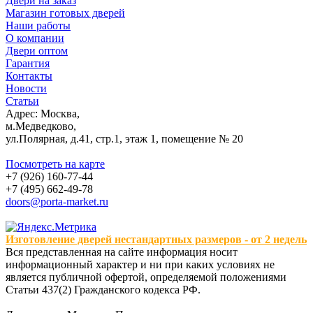
Двери на заказ
Магазин готовых дверей
Наши работы
О компании
Двери оптом
Гарантия
Контакты
Новости
Статьи
Адрес: Москва,
м.Медведково,
ул.Полярная, д.41, стр.1, этаж 1, помещение № 20
Посмотреть на карте
+7 (926) 160-77-44
+7 (495) 662-49-78
doors@porta-market.ru
Изготовление дверей нестандартных размеров - от 2 недель
Вся представленная на сайте информация носит
информационный характер и ни при каких условиях не
является публичной офертой, определяемой положениями
Статьи 437(2) Гражданского кодекса РФ.