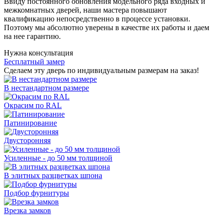
Ввиду постоянного обновления модельного ряда входных и
межкомнатных дверей, наши мастера повышают
квалификацию непосредственно в процессе установки.
Поэтому мы абсолютно уверены в качестве их работы и даем
на нее гарантию.
Нужна консультация
Бесплатный замер
Сделаем эту дверь по индивидуальным размерам на заказ!
В нестандартном размере
Окрасим по RAL
Патинирование
Двусторонняя
Усиленные - до 50 мм толщиной
В элитных разцветках шпона
Подбор фурнитуры
Врезка замков