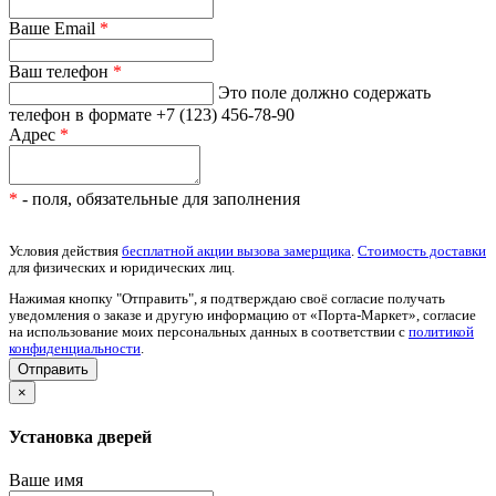
Ваше Email
*
Ваш телефон
*
Это поле должно содержать
телефон в формате +7 (123) 456-78-90
Адрес
*
*
- поля, обязательные для заполнения
Условия действия
бесплатной акции вызова замерщика
.
Стоимость доставки
для физических и юридических лиц.
Нажимая кнопку "Отправить", я подтверждаю своё согласие получать
уведомления о заказе и другую информацию от «Порта-Маркет», согласие
на использование моих персональных данных в соответствии с
политикой
конфиденциальности
.
×
Установка дверей
Ваше имя