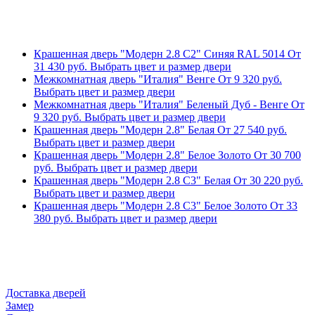
Крашенная дверь "Модерн 2.8 С2" Синяя RAL 5014
От
31 430
руб.
Выбрать цвет и размер двери
Межкомнатная дверь "Италия" Венге
От
9 320
руб.
Выбрать цвет и размер двери
Межкомнатная дверь "Италия" Беленый Дуб - Венге
От
9 320
руб.
Выбрать цвет и размер двери
Крашенная дверь "Модерн 2.8" Белая
От
27 540
руб.
Выбрать цвет и размер двери
Крашенная дверь "Модерн 2.8" Белое Золото
От
30 700
руб.
Выбрать цвет и размер двери
Крашенная дверь "Модерн 2.8 С3" Белая
От
30 220
руб.
Выбрать цвет и размер двери
Крашенная дверь "Модерн 2.8 С3" Белое Золото
От
33
380
руб.
Выбрать цвет и размер двери
Доставка дверей
Замер