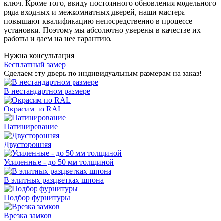
ключ. Кроме того, ввиду постоянного обновления модельного
ряда входных и межкомнатных дверей, наши мастера
повышают квалификацию непосредственно в процессе
установки. Поэтому мы абсолютно уверены в качестве их
работы и даем на нее гарантию.
Нужна консультация
Бесплатный замер
Сделаем эту дверь по индивидуальным размерам на заказ!
В нестандартном размере
Окрасим по RAL
Патинирование
Двусторонняя
Усиленные - до 50 мм толщиной
В элитных разцветках шпона
Подбор фурнитуры
Врезка замков