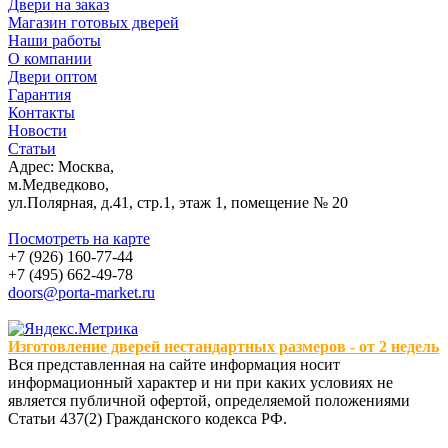
Двери на заказ
Магазин готовых дверей
Наши работы
О компании
Двери оптом
Гарантия
Контакты
Новости
Статьи
Адрес: Москва,
м.Медведково,
ул.Полярная, д.41, стр.1, этаж 1, помещение № 20
Посмотреть на карте
+7 (926) 160-77-44
+7 (495) 662-49-78
doors@porta-market.ru
Изготовление дверей нестандартных размеров - от 2 недель
Вся представленная на сайте информация носит
информационный характер и ни при каких условиях не
является публичной офертой, определяемой положениями
Статьи 437(2) Гражданского кодекса РФ.