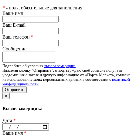
*
- поля, обязательные для заполнения
Ваше имя
Ваш E-mail
Ваш телефон
*
Сообщение
Подробнее об условиях
вызова замерщика
.
Нажимая кнопку "Отправить", я подтверждаю своё согласие получать
уведомления о заказе и другую информацию от «Порта-Маркет», согласие
на использование моих персональных данных в соответствии с
политикой
конфиденциальности
.
Отправить
×
Вызов замерщика
Дата
*
Ваше имя
*