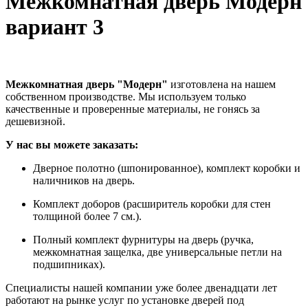
Межкомнатная дверь Модерн
вариант 3
Межкомнатная дверь "Модерн"
изготовлена на нашем
собственном производстве. Мы используем только
качественные и проверенные материалы, не гонясь за
дешевизной.
У нас вы можете заказать:
Дверное полотно (шпонированное), комплект коробки и
наличников на дверь.
Комплект доборов (расширитель коробки для стен
толщиной более 7 см.).
Полный комплект фурнитуры на дверь (ручка,
межкомнатная защелка, две универсальные петли на
подшипниках).
Специалисты нашей компании уже более двенадцати лет
работают на рынке услуг по установке дверей под