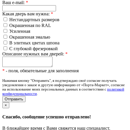
Ваш e-mail:
*
Какая дверь вам нужна:
*
Нестандартных размеров
Окрашенная по RAL
Усиленная
Окрашенная эмалью
В элитных цветах шпона
С глубокой фрезеровкой
Описание нужных вам дверей:
*
*
- поля, обязательные для заполнения
Нажимая кнопку "Отправить", я подтверждаю своё согласие получать
уведомления о заказе и другую информацию от «Порта-Маркет», согласие
на использование моих персональных данных в соответствии с
политикой
конфиденциальности
.
×
Спасибо, сообщение успешно отправлено!
В ближайшее время с Вами свяжется наш специалист.