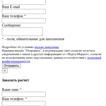
Ваш E-mail
Ваш телефон
*
Сообщение
*
- поля, обязательные для заполнения
Подробнее об условиях
вызова замерщика
.
Нажимая кнопку "Отправить", я подтверждаю своё согласие получать
уведомления о заказе и другую информацию от «Порта-Маркет», согласие
на использование моих персональных данных в соответствии с
политикой
конфиденциальности
.
Отправить
×
Заказать расчет
Ваше имя:
*
Ваш телефон:
*