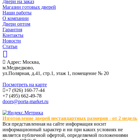
Двери на заказ
Магазин готовых дверей
Наши работы
О компании
Двери оптом
Гарантия
Контакты
Новости
Статьи
Адрес: Москва,
м.Медведково,
ул.Полярная, д.41, стр.1, этаж 1, помещение № 20
Посмотреть на карте
+7 (926) 160-77-44
+7 (495) 662-49-78
doors@porta-market.ru
Изготовление дверей нестандартных размеров - от 2 недель
Вся представленная на сайте информация носит
информационный характер и ни при каких условиях не
является публичной офертой, определяемой положениями