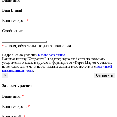
Ваше имя
Ваш E-mail
Ваш телефон
*
Сообщение
*
- поля, обязательные для заполнения
Подробнее об условиях
вызова замерщика
.
Нажимая кнопку "Отправить", я подтверждаю своё согласие получать
уведомления о заказе и другую информацию от «Порта-Маркет», согласие
на использование моих персональных данных в соответствии с
политикой
конфиденциальности
.
×
Отправить
Заказать расчет
Ваше имя:
*
Ваш телефон:
*
Ваш e-mail:
*