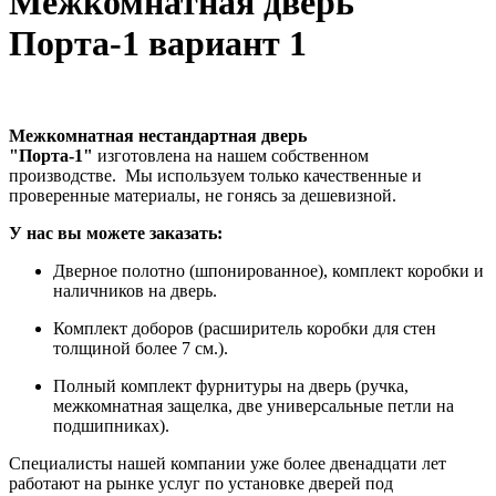
Межкомнатная дверь
Порта-1 вариант 1
Межкомнатная нестандартная дверь
"Порта-1"
изготовлена на нашем собственном
производстве. Мы используем только качественные и
проверенные материалы, не гонясь за дешевизной.
У нас вы можете заказать:
Дверное полотно (шпонированное), комплект коробки и
наличников на дверь.
Комплект доборов (расширитель коробки для стен
толщиной более 7 см.).
Полный комплект фурнитуры на дверь (ручка,
межкомнатная защелка, две универсальные петли на
подшипниках).
Специалисты нашей компании уже более двенадцати лет
работают на рынке услуг по установке дверей под