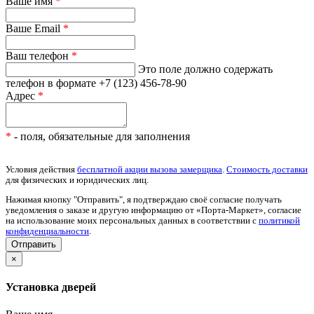
Ваше имя
*
Ваше Email
*
Ваш телефон
*
Это поле должно содержать
телефон в формате +7 (123) 456-78-90
Адрес
*
*
- поля, обязательные для заполнения
Условия действия
бесплатной акции вызова замерщика
.
Стоимость доставки
для физических и юридических лиц.
Нажимая кнопку "Отправить", я подтверждаю своё согласие получать
уведомления о заказе и другую информацию от «Порта-Маркет», согласие
на использование моих персональных данных в соответствии с
политикой
конфиденциальности
.
×
Установка дверей