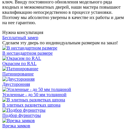
ключ. Ввиду постоянного обновления модельного ряда
входных и межкомнатных дверей, наши мастера повышают
квалификацию непосредственно в процессе установки.
Поэтому мы абсолютно уверены в качестве их работы и даем
на нее гарантию.
Нужна консультация
Бесплатный замер
Сделаем эту дверь по индивидуальным размерам на заказ!
В нестандартном размере
Окрасим по RAL
Патинирование
Двусторонняя
Усиленные - до 50 мм толщиной
В элитных разцветках шпона
Подбор фурнитуры
Врезка замков