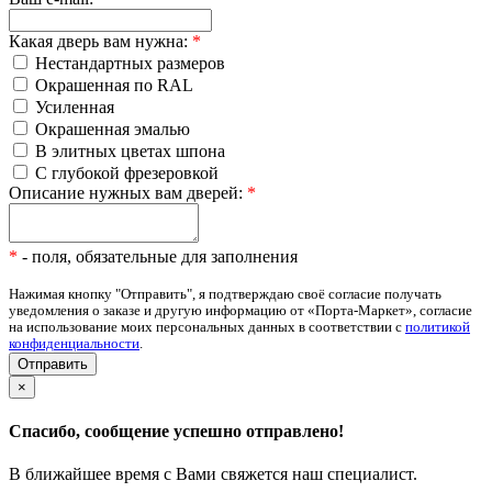
Какая дверь вам нужна:
*
Нестандартных размеров
Окрашенная по RAL
Усиленная
Окрашенная эмалью
В элитных цветах шпона
С глубокой фрезеровкой
Описание нужных вам дверей:
*
*
- поля, обязательные для заполнения
Нажимая кнопку "Отправить", я подтверждаю своё согласие получать
уведомления о заказе и другую информацию от «Порта-Маркет», согласие
на использование моих персональных данных в соответствии с
политикой
конфиденциальности
.
×
Спасибо, сообщение успешно отправлено!
В ближайшее время с Вами свяжется наш специалист.