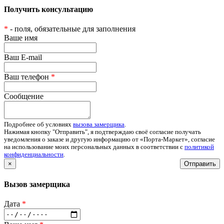
Получить консультацию
*
- поля, обязательные для заполнения
Ваше имя
Ваш E-mail
Ваш телефон
*
Сообщение
Подробнее об условиях
вызова замерщика
.
Нажимая кнопку "Отправить", я подтверждаю своё согласие получать
уведомления о заказе и другую информацию от «Порта-Маркет», согласие
на использование моих персональных данных в соответствии с
политикой
конфиденциальности
.
×
Отправить
Вызов замерщика
Дата
*